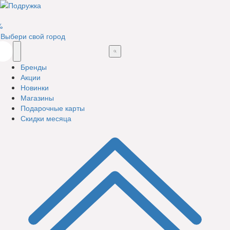
%
Выбери свой город
Бренды
Акции
Новинки
Магазины
Подарочные карты
Скидки месяца