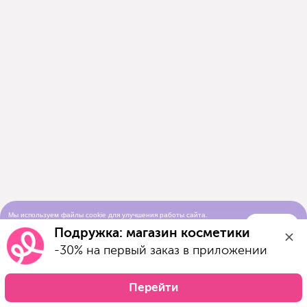
Мы используем файлы cookie для улучшения работы сайта.
Понятно
Продолжая просматривать сайт, вы соглашаетесь с условиями
Подружка: магазин косметики
использования cookie-файлов
-30% на первый заказ в приложении
Перейти