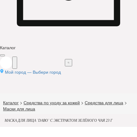
Каталог
Мой город —
Выбери город
Каталог
>
Средства по уходу за кожей
>
Средства для лица
>
Маски для лица
МАСКА ДЛЯ ЛИЦА `DABO` С ЭКСТРАКТОМ ЗЕЛЁНОГО ЧАЯ 23 Г