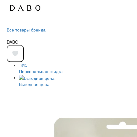
Все товары бренда
DABO
-3%
Персональная скидка
Выгодная цена