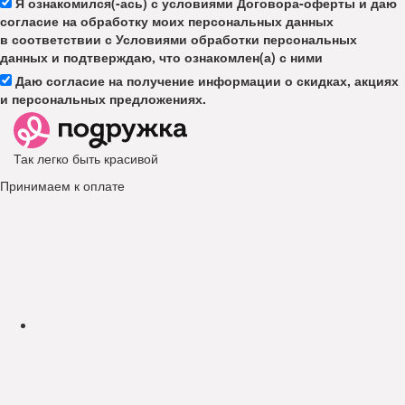
Я ознакомился(-ась) с условиями Договора-оферты и даю
согласие на обработку моих персональных данных
в соответствии с Условиями обработки персональных
данных и подтверждаю, что ознакомлен(а) с ними
Даю согласие на получение информации о скидках, акциях
и персональных предложениях.
Так легко быть красивой
Принимаем к оплате