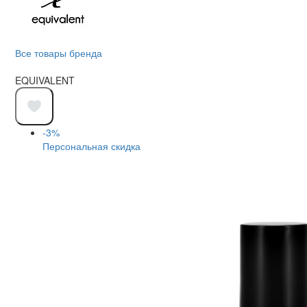
Все товары бренда
EQUIVALENT
-3%
Персональная скидка