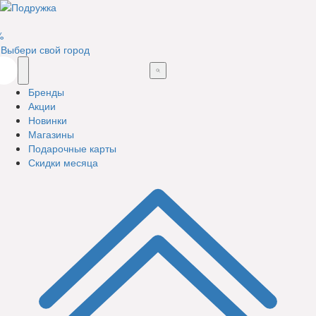
%
Выбери свой город
Бренды
Акции
Новинки
Магазины
Подарочные карты
Скидки месяца