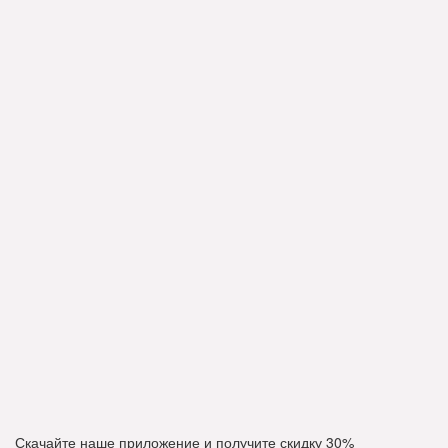
Скачайте наше приложение и получите скидку
30%