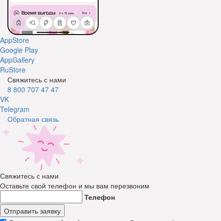
AppStore
Google Play
AppGallery
RuStore
Свяжитесь с нами
8 800 707 47 47
VK
Telegram
Обратная связь
Свяжитесь с нами
Оставьте свой телефон и мы вам перезвоним
Телефон
Отправить заявку