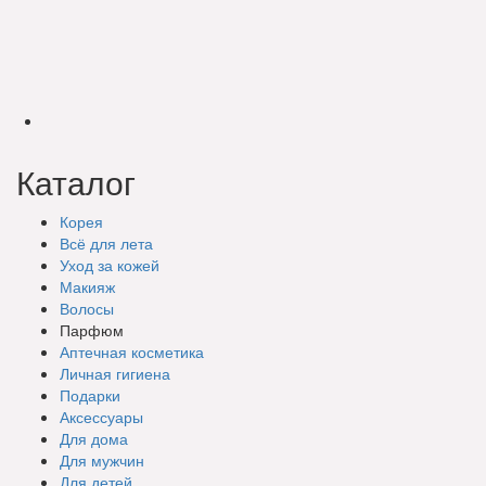
Каталог
Корея
Всё для лета
Уход за кожей
Макияж
Волосы
Парфюм
Аптечная косметика
Личная гигиена
Подарки
Аксессуары
Для дома
Для мужчин
Для детей