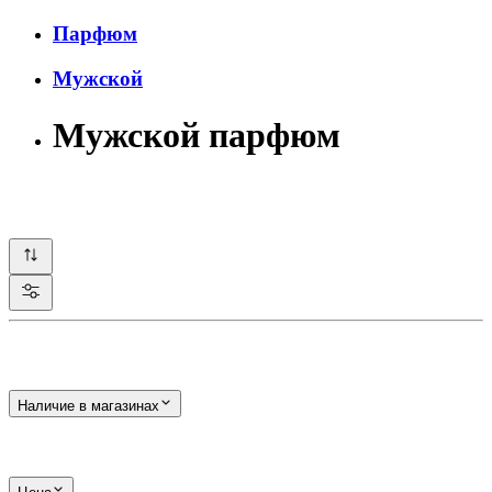
Парфюм
Мужской
Мужской парфюм
Наличие в магазинах