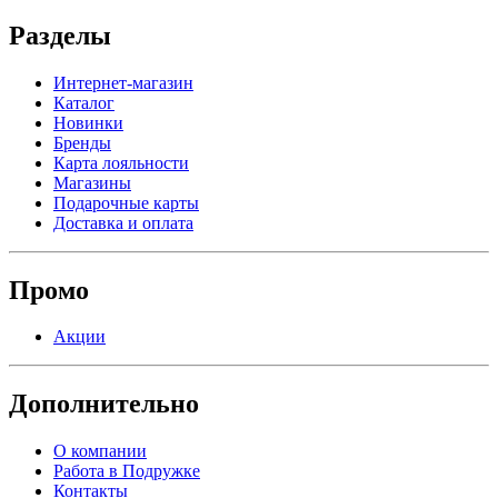
Разделы
Интернет-магазин
Каталог
Новинки
Бренды
Карта лояльности
Магазины
Подарочные карты
Доставка и оплата
Промо
Акции
Дополнительно
О компании
Работа в Подружке
Контакты