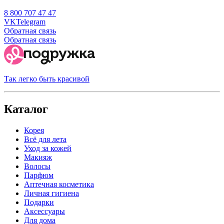
8 800 707 47 47
VK
Telegram
Обратная связь
Обратная связь
Так легко быть красивой
Каталог
Корея
Всё для лета
Уход за кожей
Макияж
Волосы
Парфюм
Аптечная косметика
Личная гигиена
Подарки
Аксессуары
Для дома