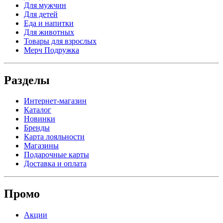
Для мужчин
Для детей
Еда и напитки
Для животных
Товары для взрослых
Мерч Подружка
Разделы
Интернет-магазин
Каталог
Новинки
Бренды
Карта лояльности
Магазины
Подарочные карты
Доставка и оплата
Промо
Акции