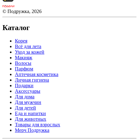
© Подружка, 2026
Каталог
Корея
Всё для лета
Уход за кожей
Макияж
Волосы
Парфюм
Аптечная косметика
Личная гигиена
Подарки
Аксессуары
Для дома
Для мужчин
Для детей
Еда и напитки
Для животных
Товары для взрослых
Мерч Подружка