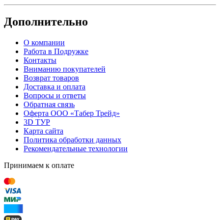
Дополнительно
О компании
Работа в Подружке
Контакты
Вниманию покупателей
Возврат товаров
Доставка и оплата
Вопросы и ответы
Обратная связь
Оферта ООО «Табер Трейд»
3D ТУР
Карта сайта
Политика обработки данных
Рекомендательные технологии
Принимаем к оплате