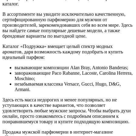
каталог.
В ассортименте вы увидите исключительно качественную,
сертифицированную парфюмерию для мужчин от
производителей, зарекомендовавших себя во всем мире. Здесь
вы найдете самые популярные дешевые модели, а также
брендовые варианты по выгодной цене.
Каталог «Подружка» вмещает целый спектр модных
ароматов, даря возможность каждому подобрать и купить
идеальный парфюм:
вызывающие композиции Alan Bray, Antonio Banderas;
завораживающие Paco Rabanne, Lacoste, Carolina Herrera,
Moschino;
незабываемая классика Versace, Gucci, Hugo, D&G,
Armani.
Здесь есть масса недорогих и менее популярных, но не
уступающих в качестве вариантов, что позволяет
удовлетворить любые мужские запросы. Чтобы выбрать духи
онлайн, просто ознакомьтесь с подробным описанием к
понравившемуся товару и купите подходящую композицию.
Продажа мужской парфюмерии в интернет-магазине