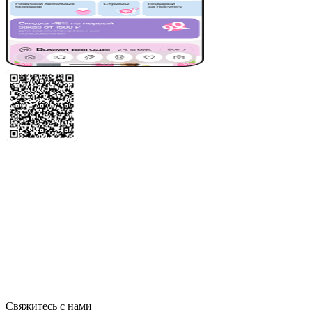
Свяжитесь с нами