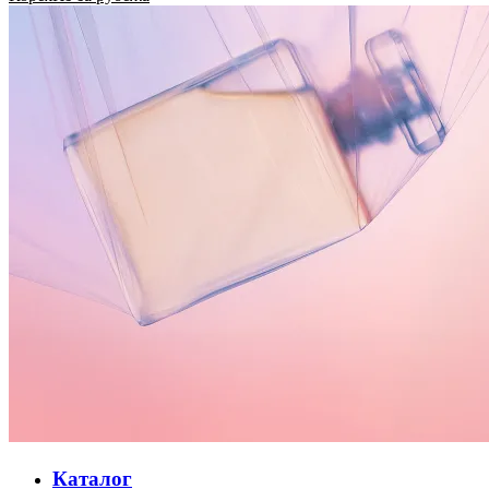
Каталог