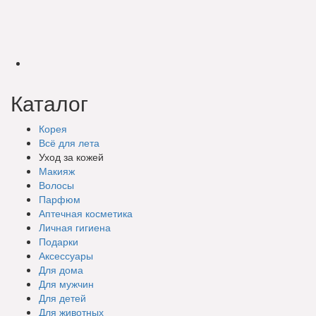
Каталог
Корея
Всё для лета
Уход за кожей
Макияж
Волосы
Парфюм
Аптечная косметика
Личная гигиена
Подарки
Аксессуары
Для дома
Для мужчин
Для детей
Для животных