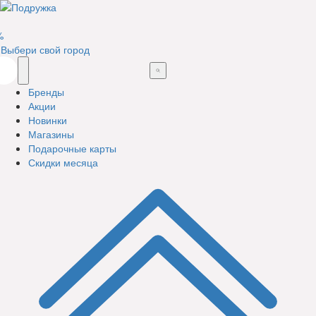
%
Выбери свой город
Бренды
Акции
Новинки
Магазины
Подарочные карты
Скидки месяца