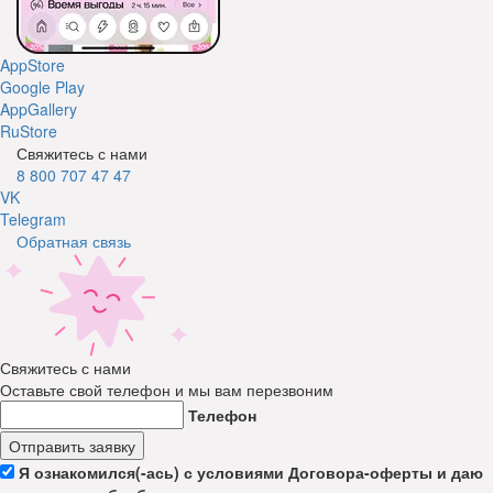
AppStore
Google Play
AppGallery
RuStore
Свяжитесь с нами
8 800 707 47 47
VK
Telegram
Обратная связь
Свяжитесь с нами
Оставьте свой телефон и мы вам перезвоним
Телефон
Отправить заявку
Я ознакомился(-ась) с условиями Договора-оферты и даю