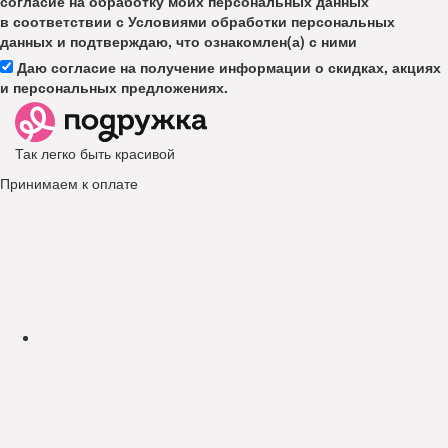
согласие на обработку моих персональных данных
в соответствии с Условиями обработки персональных
данных и подтверждаю, что ознакомлен(а) с ними
Даю согласие на получение информации о скидках, акциях
и персональных предложениях.
Так легко быть красивой
Принимаем к оплате