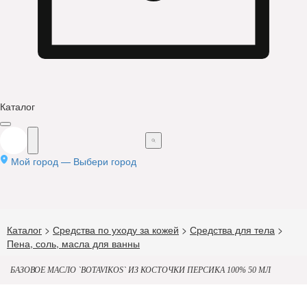
Каталог
Мой город —
Выбери город
Каталог
>
Средства по уходу за кожей
>
Средства для тела
>
Пена, соль, масла для ванны
БАЗОВОЕ МАСЛО `BOTAVIKOS` ИЗ КОСТОЧКИ ПЕРСИКА 100% 50 МЛ