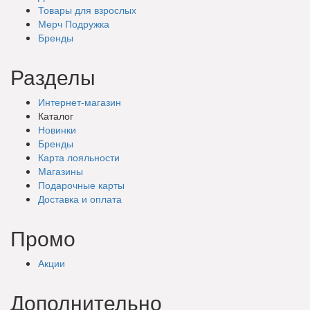
Товары для взрослых
Мерч Подружка
Бренды
Разделы
Интернет-магазин
Каталог
Новинки
Бренды
Карта лояльности
Магазины
Подарочные
карты
Доставка
и оплата
Промо
Акции
Дополнительно