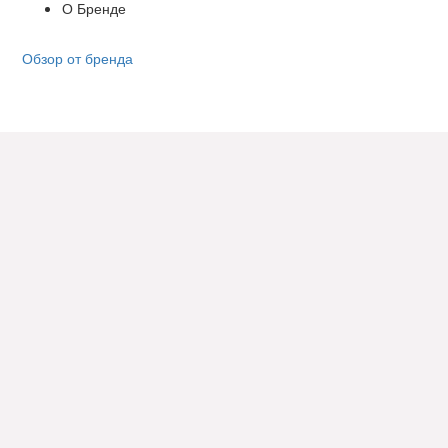
О Бренде
Обзор от бренда