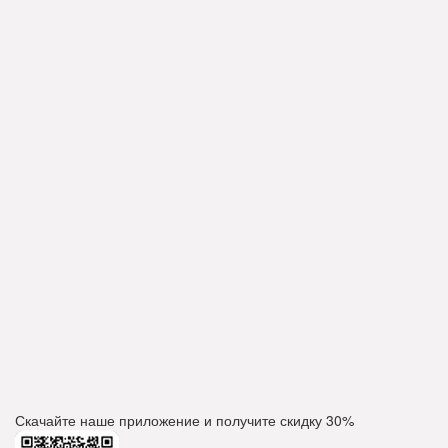
Скачайте наше приложение и получите скидку
30%