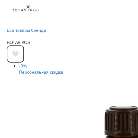
Все товары бренда
BOTAVIKOS
-3%
Персональная скидка