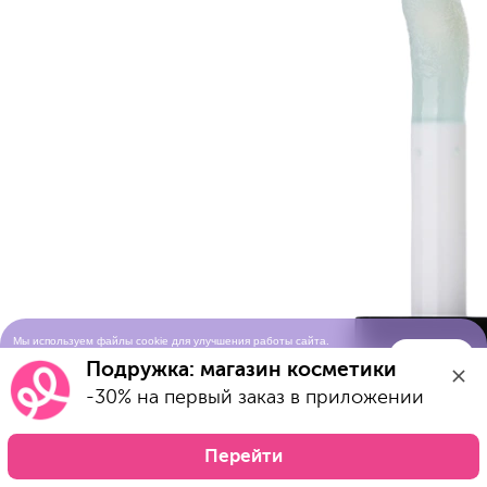
Мы используем файлы cookie для улучшения работы сайта.
Понятно
Продолжая просматривать сайт, вы соглашаетесь с условиями
Подружка: магазин косметики
использования cookie-файлов
-30% на первый заказ в приложении
Перейти