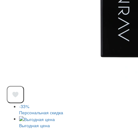
-33%
Персональная скидка
Выгодная цена