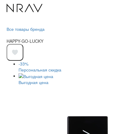
Все товары бренда
HAPPY-GO-LUCKY
-33%
Персональная скидка
Выгодная цена