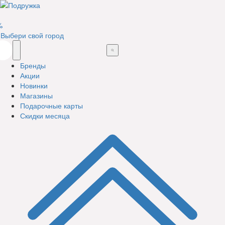
%
Выбери свой город
Бренды
Акции
Новинки
Магазины
Подарочные карты
Скидки месяца