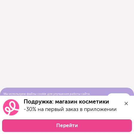
Мы используем файлы cookie для улучшения работы сайта.
Понятно
Продолжая просматривать сайт, вы соглашаетесь с условиями
Подружка: магазин косметики
использования cookie-файлов
-30% на первый заказ в приложении
Перейти