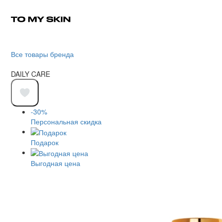
Все товары бренда
DAILY CARE
-30%
Персональная скидка
Подарок
Выгодная цена