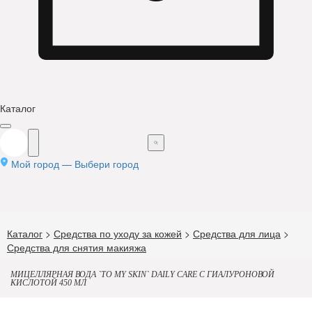
Каталог
Мой город —
Выбери город
Каталог
>
Средства по уходу за кожей
>
Средства для лица
>
Средства для снятия макияжа
МИЦЕЛЛЯРНАЯ ВОДА `TO MY SKIN` DAILY CARE С ГИАЛУРОНОВОЙ
КИСЛОТОЙ 450 МЛ