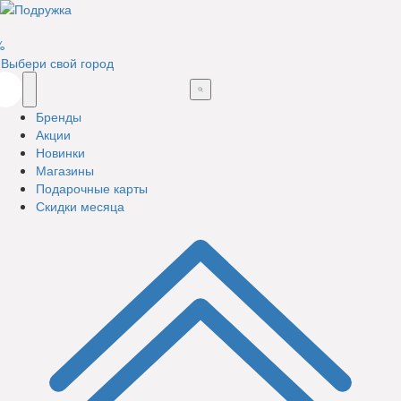
%
Выбери свой город
Бренды
Акции
Новинки
Магазины
Подарочные карты
Скидки месяца