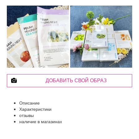
ДОБАВИТЬ СВОЙ ОБРАЗ
Описание
Характеристики
отзывы
наличие в магазинах