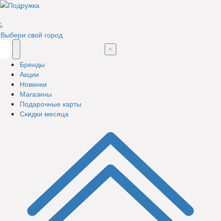
%
Выбери свой город
Бренды
Акции
Новинки
Магазины
Подарочные карты
Скидки месяца