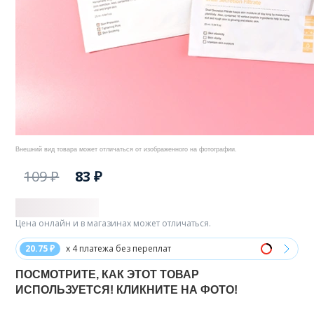
Внешний вид товара может отличаться от изображенного на фотографии.
109 ₽
83 ₽
Цена онлайн и в магазинах может отличаться.
20.75 ₽
x 4 платежа без переплат
ПОСМОТРИТЕ, КАК ЭТОТ ТОВАР
ИСПОЛЬЗУЕТСЯ! КЛИКНИТЕ НА ФОТО!