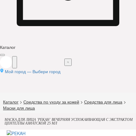
Каталог
Мой город —
Выбери город
Каталог
>
Средства по уходу за кожей
>
Средства для лица
>
Маски для лица
МАСКА ДЛЯ ЛИЦА `PEKAH` ВЕЧЕРНЯЯ УСПОКАИВАЮЩАЯ С ЭКСТРАКТОМ
ЦЕНТЕЛЛЫ АЗИАТСКОЙ 25 МЛ