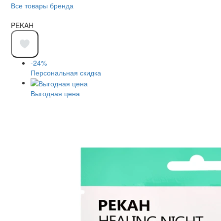
Все товары бренда
PEKAH
-24%
Персональная скидка
Выгодная цена