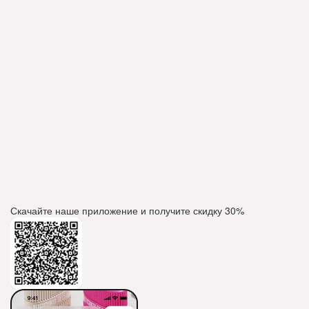
Скачайте наше приложение и получите скидку
30%