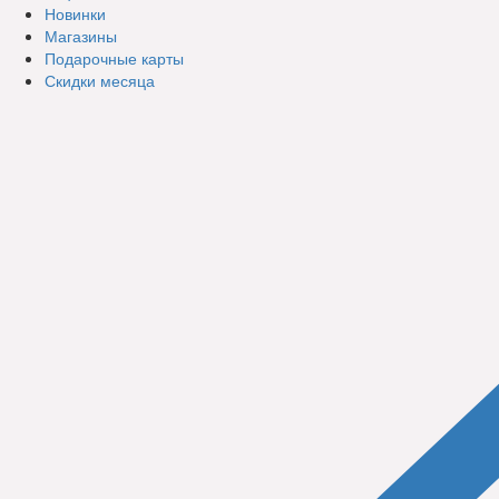
Новинки
Магазины
Подарочные карты
Скидки месяца