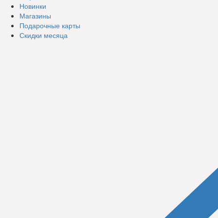
Новинки
Магазины
Подарочные карты
Скидки месяца