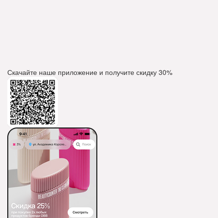
Скачайте наше приложение и получите скидку
30%