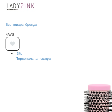
Все товары бренда
FAVS
-3%
Персональная скидка