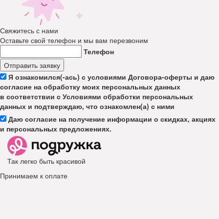
Свяжитесь с нами
Оставьте свой телефон и мы вам перезвоним
Телефон
Отправить заявку
Я ознакомился(-ась) с условиями Договора-оферты и даю
согласие на обработку моих персональных данных
в соответствии с Условиями обработки персональных
данных и подтверждаю, что ознакомлен(а) с ними
Даю согласие на получение информации о скидках, акциях
и персональных предложениях.
Так легко быть красивой
Принимаем к оплате