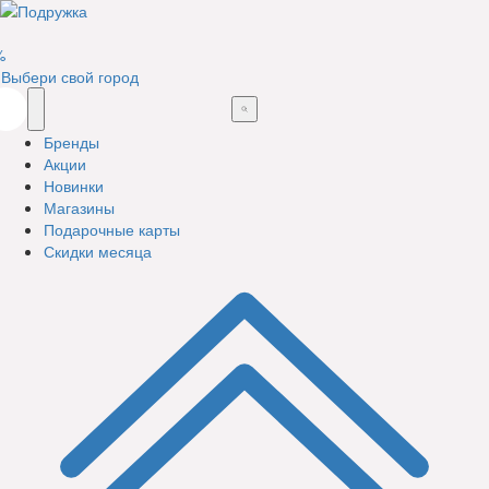
%
Выбери свой город
Бренды
Акции
Новинки
Магазины
Подарочные карты
Скидки месяца