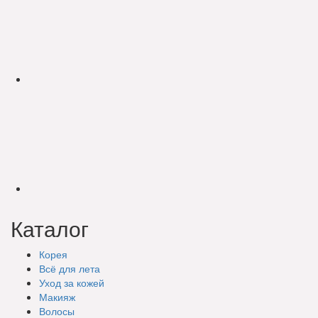
Каталог
Корея
Всё для лета
Уход за кожей
Макияж
Волосы