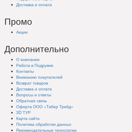
Доставка
и оплата
Промо
Акции
Дополнительно
О компании
Работа в Подружке
Контакты
Вниманию покупателей
Возврат товаров
Доставка и оплата
Вопросы и ответы
Обратная связь
Оферта ООО «Табер Трейд»
3D ТУР
Карта сайта
Политика обработки данных
Рекомендательные технологии