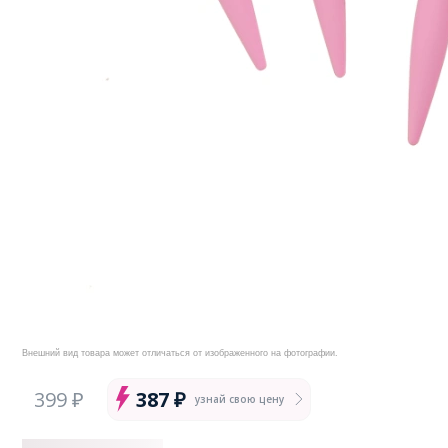
Внешний вид товара может отличаться от изображенного на фотографии.
399 ₽
387 ₽
узнай свою цену