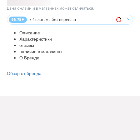
Цена онлайн и в магазинах может отличаться.
96.75 ₽
x 4 платежа без переплат
Описание
Характеристики
отзывы
наличие в магазинах
О Бренде
Обзор от бренда