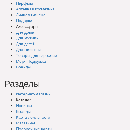
Парфюм
Аптечная косметика
Личная гигиена
Подарки
Аксессуары
Для дома
Для мужчин
Для детей
Для животных
Товары для взрослых
Мерч Подружка
Бренды
Разделы
Интернет-магазин
Каталог
Новинки
Бренды
Карта лояльности
Магазины
Подарочные
карты