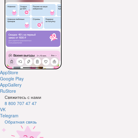
AppStore
Google Play
AppGallery
RuStore
Свяжитесь с нами
8 800 707 47 47
VK
Telegram
Обратная связь