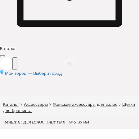
Каталог
Мой город —
Выбери город
Каталог
>
Аксессуары
>
Женские аксессуары для волос
>
Щетки
для брашинга
БРАШИНГ ДЛЯ ВОЛОС `LADY PINK` `FAVS` 35 ММ