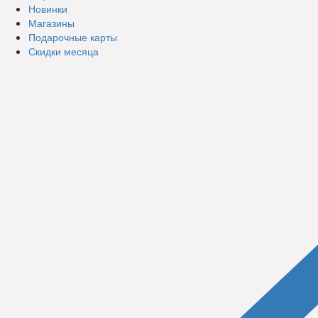
Новинки
Магазины
Подарочные карты
Скидки месяца