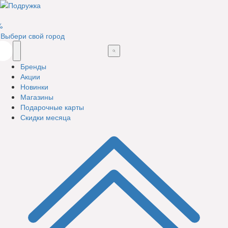
%
Выбери свой город
Бренды
Акции
Новинки
Магазины
Подарочные карты
Скидки месяца