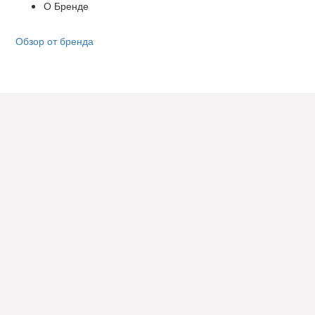
О Бренде
Обзор от бренда