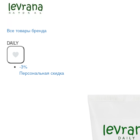
Все товары бренда
DAILY
-3%
Персональная скидка