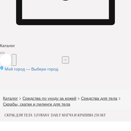
Каталог
Мой город —
Выбери город
Каталог
>
Средства по уходу за кожей
>
Средства для тела
>
Скрабы, скатки и пилинги для тела
СКРАБ ДЛЯ ТЕЛА `LEVRANA` DAILY МАТЧА И КРАПИВА 250 МЛ