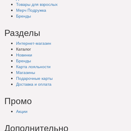
Товары для взрослых
Мерч Подружка
Бренды
Разделы
Интернет-магазин
Каталог
Новинки
Бренды
Карта лояльности
Магазины
Подарочные
карты
Доставка
и оплата
Промо
Акции
Дополнительно