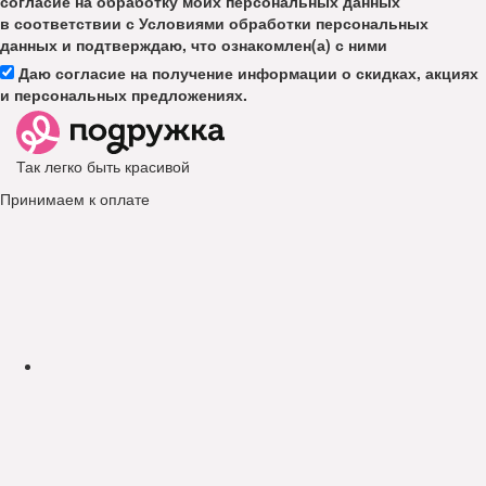
согласие на обработку моих персональных данных
в соответствии с Условиями обработки персональных
данных и подтверждаю, что ознакомлен(а) с ними
Даю согласие на получение информации о скидках, акциях
и персональных предложениях.
Так легко быть красивой
Принимаем к оплате