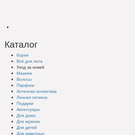
Каталог
Корея
Всё для лета
Уход за кожей
Макияж
Волосы
Парфюм
Аптечная косметика
Личная гигиена
Подарки
Аксессуары
Для дома
Для мужчин
Для детей
Для животных