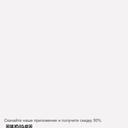
Скачайте наше приложение и получите скидку
30%