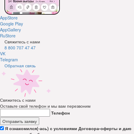
AppStore
Google Play
AppGallery
RuStore
Свяжитесь с нами
8 800 707 47 47
VK
Telegram
Обратная связь
Свяжитесь с нами
Оставьте свой телефон и мы вам перезвоним
Телефон
Отправить заявку
Я ознакомился(-ась) с условиями Договора-оферты и даю