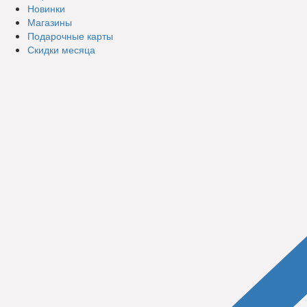
Новинки
Магазины
Подарочные карты
Скидки месяца