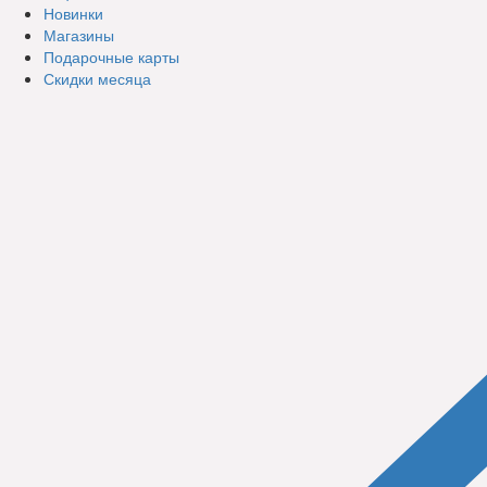
Новинки
Магазины
Подарочные карты
Скидки месяца