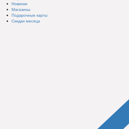
Новинки
Магазины
Подарочные карты
Скидки месяца