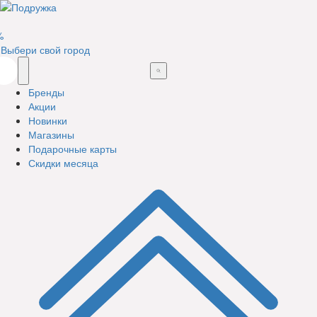
%
Выбери свой город
Бренды
Акции
Новинки
Магазины
Подарочные карты
Скидки месяца