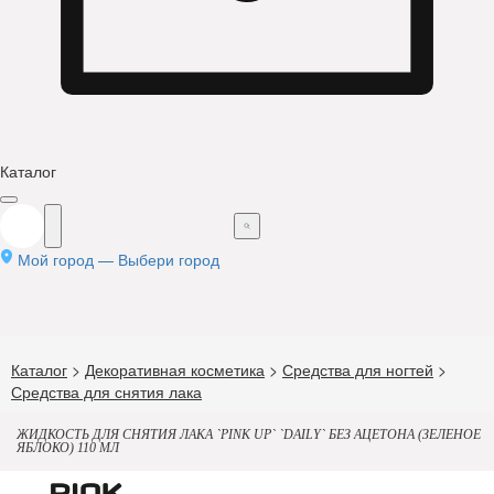
Каталог
Мой город —
Выбери город
Каталог
>
Декоративная косметика
>
Средства для ногтей
>
Средства для снятия лака
ЖИДКОСТЬ ДЛЯ СНЯТИЯ ЛАКА `PINK UP` `DAILY` БЕЗ АЦЕТОНА (ЗЕЛЕНОЕ
ЯБЛОКО) 110 МЛ