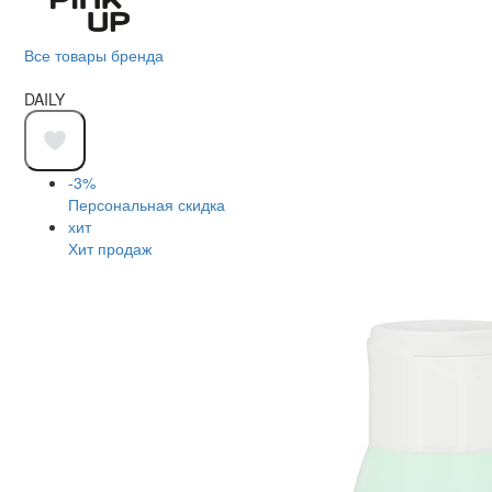
Все товары бренда
DAILY
-3%
Персональная скидка
хит
Хит продаж