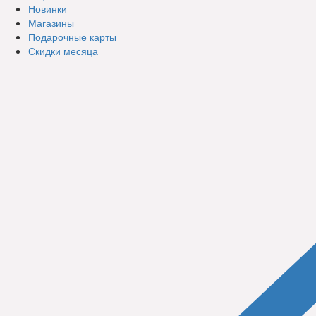
Новинки
Магазины
Подарочные карты
Скидки месяца