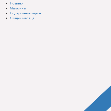
Новинки
Магазины
Подарочные карты
Скидки месяца