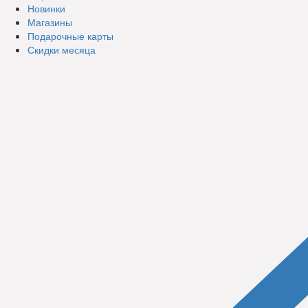
Новинки
Магазины
Подарочные карты
Скидки месяца