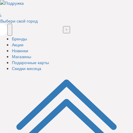
%
Выбери свой город
Бренды
Акции
Новинки
Магазины
Подарочные карты
Скидки месяца