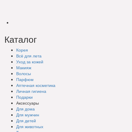
Каталог
Корея
Всё для лета
Уход за кожей
Макияж
Волосы
Парфюм
Аптечная косметика
Личная гигиена
Подарки
Аксессуары
Для дома
Для мужчин
Для детей
Для животных