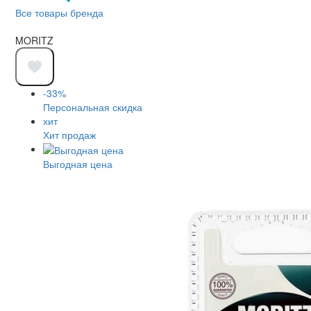
Все товары бренда
MORITZ
-33%
Персональная скидка
хит
Хит продаж
Выгодная цена