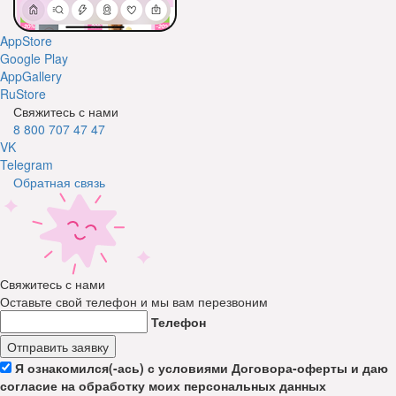
AppStore
Google Play
AppGallery
RuStore
Свяжитесь с нами
8 800 707 47 47
VK
Telegram
Обратная связь
Свяжитесь с нами
Оставьте свой телефон и мы вам перезвоним
Телефон
Отправить заявку
Я ознакомился(-ась) с условиями Договора-оферты и даю
согласие на обработку моих персональных данных