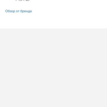
Обзор от бренда