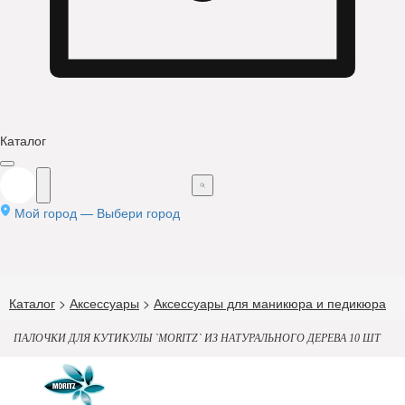
Каталог
Мой город —
Выбери город
Каталог
>
Аксессуары
>
Аксессуары для маникюра и педикюра
ПАЛОЧКИ ДЛЯ КУТИКУЛЫ `MORITZ` ИЗ НАТУРАЛЬНОГО ДЕРЕВА 10 ШТ