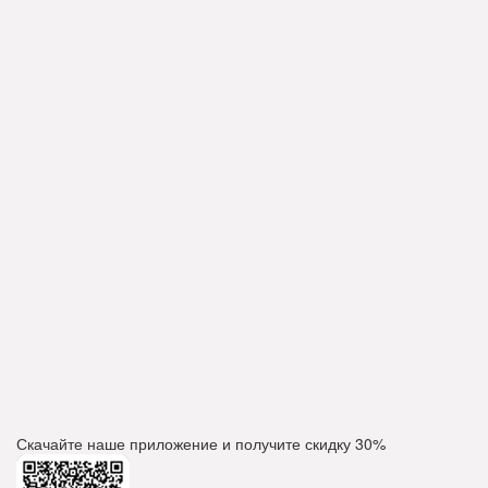
Скачайте наше приложение и получите скидку
30%