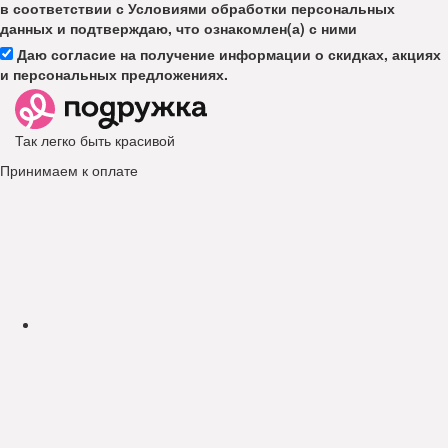
в соответствии с Условиями обработки персональных
данных и подтверждаю, что ознакомлен(а) с ними
Даю согласие на получение информации о скидках, акциях
и персональных предложениях.
Так легко быть красивой
Принимаем к оплате