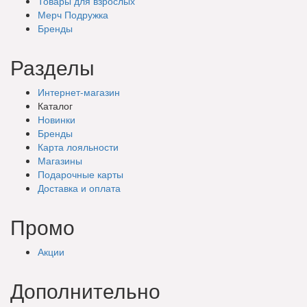
Товары для взрослых
Мерч Подружка
Бренды
Разделы
Интернет-магазин
Каталог
Новинки
Бренды
Карта лояльности
Магазины
Подарочные
карты
Доставка
и оплата
Промо
Акции
Дополнительно