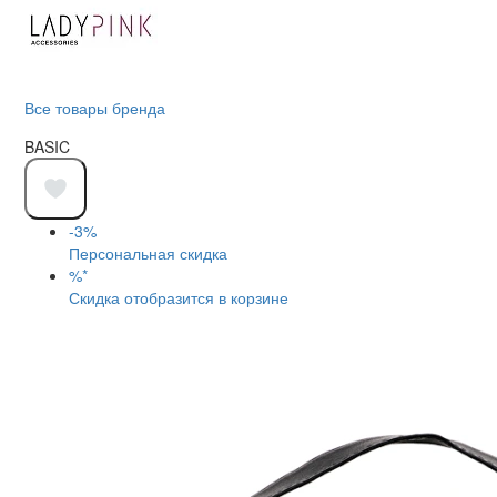
Все товары бренда
BASIC
-3%
Персональная скидка
%*
Скидка отобразится в корзине