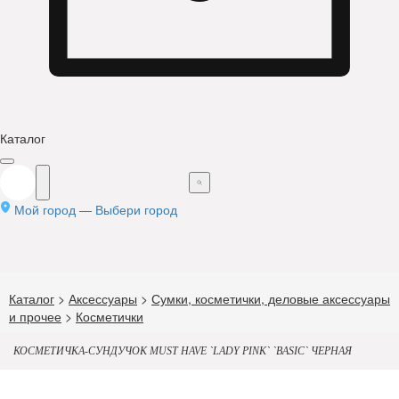
Каталог
Мой город —
Выбери город
Каталог
>
Аксессуары
>
Сумки, косметички, деловые аксессуары
и прочее
>
Косметички
КОСМЕТИЧКА-СУНДУЧОК MUST HAVE `LADY PINK` `BASIC` ЧЕРНАЯ