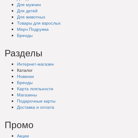
Для мужчин
Для детей
Для животных
Товары для взрослых
Мерч Подружка
Бренды
Разделы
Интернет-магазин
Каталог
Новинки
Бренды
Карта лояльности
Магазины
Подарочные
карты
Доставка
и оплата
Промо
Акции