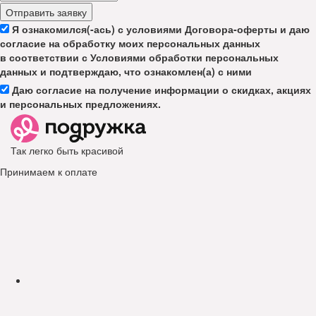
Отправить заявку
Я ознакомился(-ась) с условиями Договора-оферты и даю
согласие на обработку моих персональных данных
в соответствии с Условиями обработки персональных
данных и подтверждаю, что ознакомлен(а) с ними
Даю согласие на получение информации о скидках, акциях
и персональных предложениях.
Так легко быть красивой
Принимаем к оплате