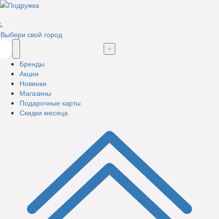
%
Выбери свой город
Бренды
Акции
Новинки
Магазины
Подарочные карты
Скидки месяца