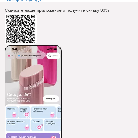
Скачайте наше приложение и получите скидку
30%