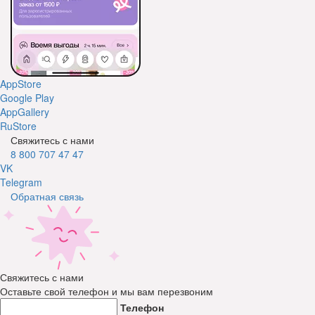
AppStore
Google Play
AppGallery
RuStore
Свяжитесь с нами
8 800 707 47 47
VK
Telegram
Обратная связь
Свяжитесь с нами
Оставьте свой телефон и мы вам перезвоним
Телефон