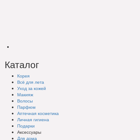
Каталог
Корея
Всё для лета
Уход за кожей
Макияж
Волосы
Парфюм
Аптечная косметика
Личная гигиена
Подарки
Аксессуары
Для дома