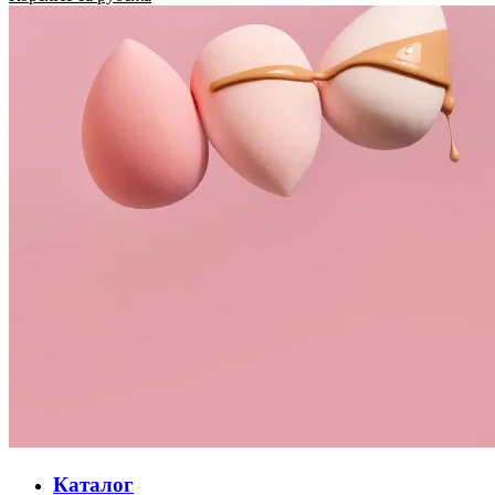
Каталог