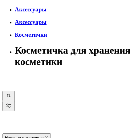
Аксессуары
Аксессуары
Косметички
Косметичка для хранения
косметики
Наличие в магазинах