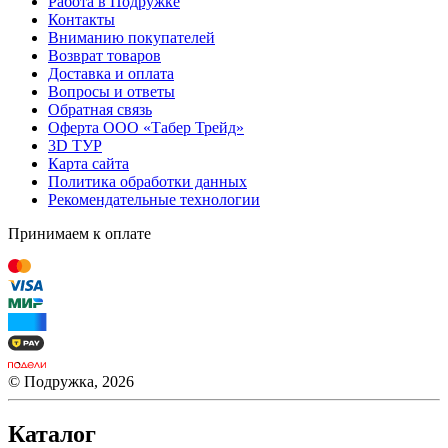
Работа в Подружке
Контакты
Вниманию покупателей
Возврат товаров
Доставка и оплата
Вопросы и ответы
Обратная связь
Оферта ООО «Табер Трейд»
3D ТУР
Карта сайта
Политика обработки данных
Рекомендательные технологии
Принимаем к оплате
© Подружка, 2026
Каталог