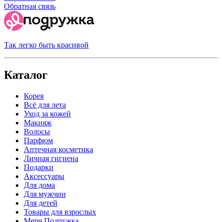
Обратная связь
Так легко быть красивой
Каталог
Корея
Всё для лета
Уход за кожей
Макияж
Волосы
Парфюм
Аптечная косметика
Личная гигиена
Подарки
Аксессуары
Для дома
Для мужчин
Для детей
Товары для взрослых
Мерч Подружка