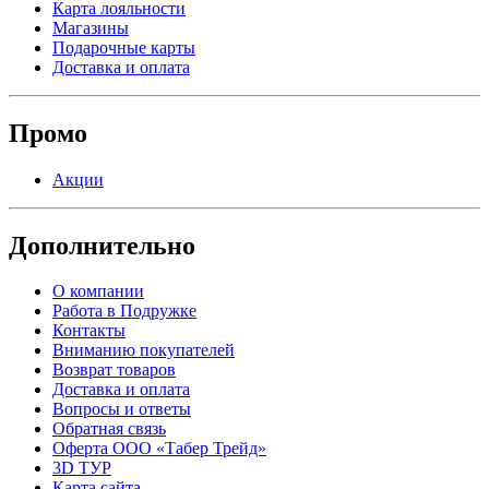
Карта лояльности
Магазины
Подарочные карты
Доставка и оплата
Промо
Акции
Дополнительно
О компании
Работа в Подружке
Контакты
Вниманию покупателей
Возврат товаров
Доставка и оплата
Вопросы и ответы
Обратная связь
Оферта ООО «Табер Трейд»
3D ТУР
Карта сайта