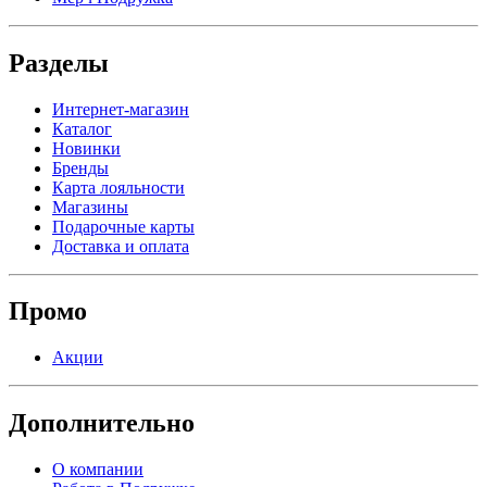
Разделы
Интернет-магазин
Каталог
Новинки
Бренды
Карта лояльности
Магазины
Подарочные карты
Доставка и оплата
Промо
Акции
Дополнительно
О компании