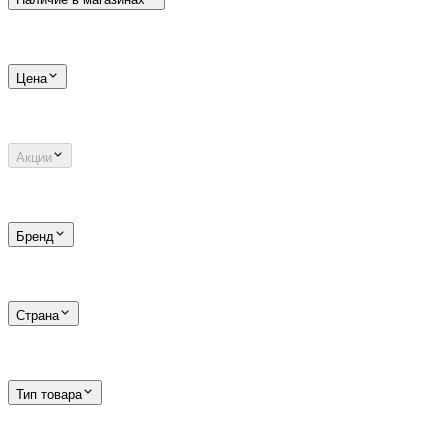
Цена
Акции
Бренд
Страна
Тип товара