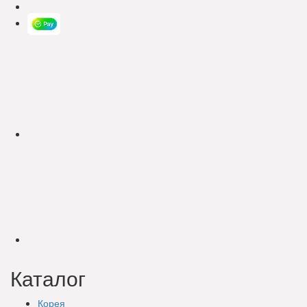
Каталог
Корея