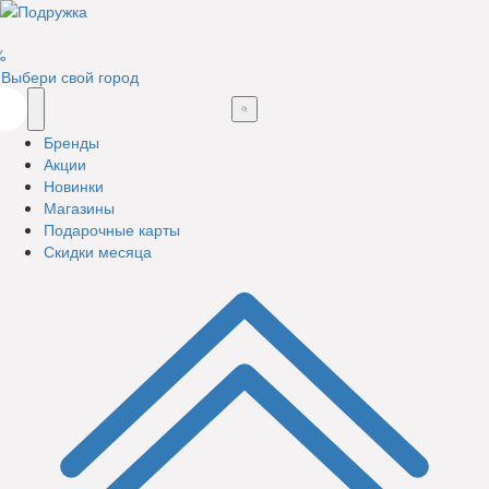
%
Выбери свой город
Бренды
Акции
Новинки
Магазины
Подарочные карты
Скидки месяца