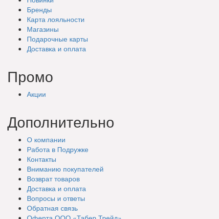
Бренды
Карта лояльности
Магазины
Подарочные
карты
Доставка
и оплата
Промо
Акции
Дополнительно
О компании
Работа в Подружке
Контакты
Вниманию покупателей
Возврат товаров
Доставка и оплата
Вопросы и ответы
Обратная связь
Оферта ООО «Табер Трейд»