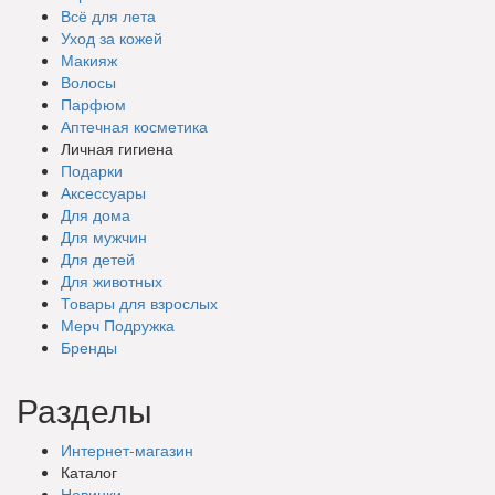
Всё для лета
Уход за кожей
Макияж
Волосы
Парфюм
Аптечная косметика
Личная гигиена
Подарки
Аксессуары
Для дома
Для мужчин
Для детей
Для животных
Товары для взрослых
Мерч Подружка
Бренды
Разделы
Интернет-магазин
Каталог
Новинки