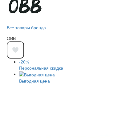
Все товары бренда
OBB
-20%
Персональная скидка
Выгодная цена