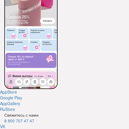
AppStore
Google Play
AppGallery
RuStore
Свяжитесь с нами
8 800 707 47 47
VK