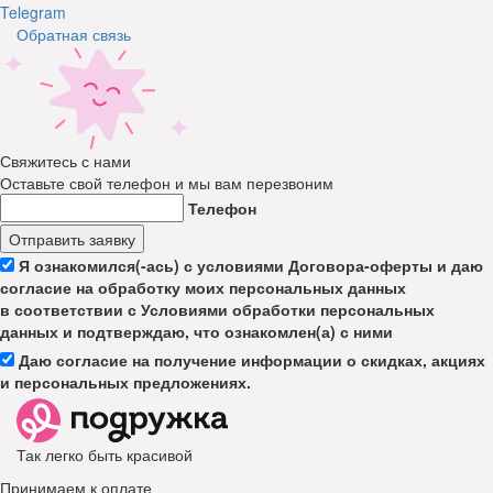
Telegram
Обратная связь
Свяжитесь с нами
Оставьте свой телефон и мы вам перезвоним
Телефон
Отправить заявку
Я ознакомился(-ась) с условиями Договора-оферты и даю
согласие на обработку моих персональных данных
в соответствии с Условиями обработки персональных
данных и подтверждаю, что ознакомлен(а) с ними
Даю согласие на получение информации о скидках, акциях
и персональных предложениях.
Так легко быть красивой
Принимаем к оплате