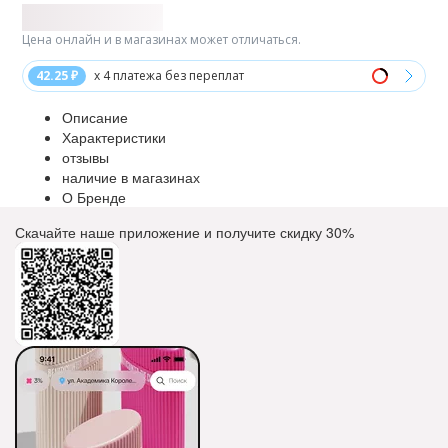
Цена онлайн и в магазинах может отличаться.
42.25 ₽
x 4 платежа без переплат
Описание
Характеристики
отзывы
наличие в магазинах
О Бренде
Скачайте наше приложение и получите скидку
30%