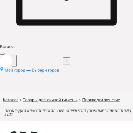
Каталог
Мой город —
Выбери город
Каталог
>
Товары для личной гигиены
>
Прокладки женские
ПРОКЛАДКИ КЛАССИЧЕСКИЕ `OBB` SUPER SOFT (НОЧНЫЕ УДЛИНЕННЫЕ)
8 ШТ