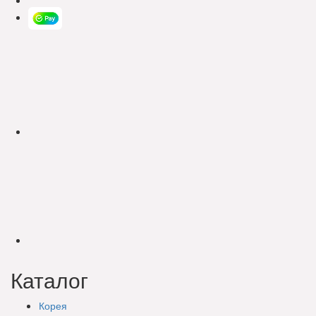
Каталог
Корея