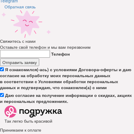
Telegram
Обратная связь
Свяжитесь с нами
Оставьте свой телефон и мы вам перезвоним
Телефон
Отправить заявку
Я ознакомился(-ась) с условиями Договора-оферты и даю
согласие на обработку моих персональных данных
в соответствии с Условиями обработки персональных
данных и подтверждаю, что ознакомлен(а) с ними
Даю согласие на получение информации о скидках, акциях
и персональных предложениях.
Так легко быть красивой
Принимаем к оплате