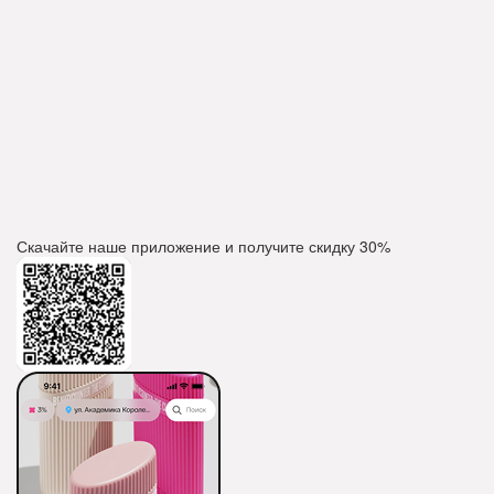
Скачайте наше приложение и получите скидку
30%