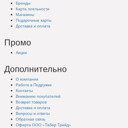
Бренды
Карта лояльности
Магазины
Подарочные
карты
Доставка
и оплата
Промо
Акции
Дополнительно
О компании
Работа в Подружке
Контакты
Вниманию покупателей
Возврат товаров
Доставка и оплата
Вопросы и ответы
Обратная связь
Оферта ООО «Табер Трейд»