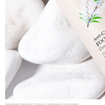
Внешний вид товара может отличаться от изображенного на фотографии.