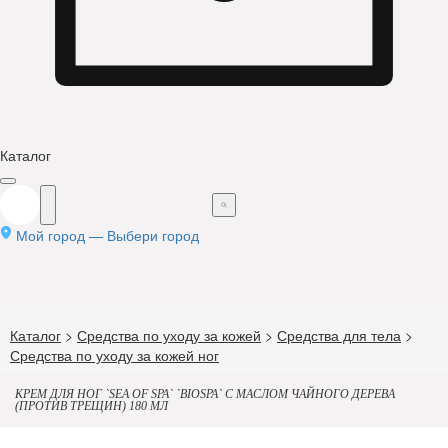
Каталог
Мой город —
Выбери город
Каталог
>
Средства по уходу за кожей
>
Средства для тела
>
Средства по уходу за кожей ног
КРЕМ ДЛЯ НОГ `SEA OF SPA` `BIOSPA` С МАСЛОМ ЧАЙНОГО ДЕРЕВА
(ПРОТИВ ТРЕЩИН) 180 МЛ