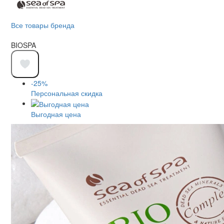
Все товары бренда
BIOSPA
-25%
Персональная скидка
Выгодная цена