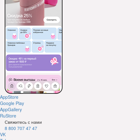
AppStore
Google Play
AppGallery
RuStore
Свяжитесь с нами
8 800 707 47 47
VK