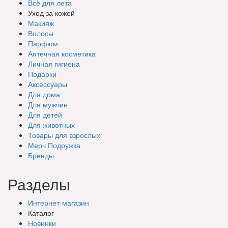
Всё для лета
Уход за кожей
Макияж
Волосы
Парфюм
Аптечная косметика
Личная гигиена
Подарки
Аксессуары
Для дома
Для мужчин
Для детей
Для животных
Товары для взрослых
Мерч Подружка
Бренды
Разделы
Интернет-магазин
Каталог
Новинки