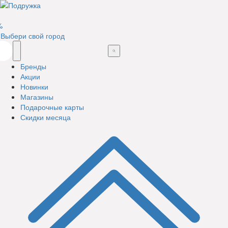
%
Выбери свой город
Бренды
Акции
Новинки
Магазины
Подарочные карты
Скидки месяца