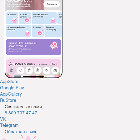
AppStore
Google Play
AppGallery
RuStore
Свяжитесь с нами
8 800 707 47 47
VK
Telegram
Обратная связь