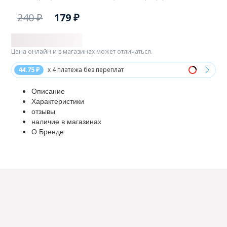
240 ₽
179 ₽
Цена онлайн и в магазинах может отличаться.
44.75 ₽
x 4 платежа без переплат
Описание
Характеристики
отзывы
наличие в магазинах
О Бренде