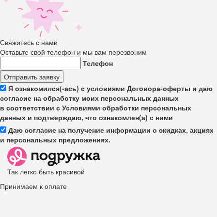
Свяжитесь с нами
Оставьте свой телефон и мы вам перезвоним
Телефон
Отправить заявку
Я ознакомился(-ась) с условиями Договора-оферты и даю
согласие на обработку моих персональных данных
в соответствии с Условиями обработки персональных
данных и подтверждаю, что ознакомлен(а) с ними
Даю согласие на получение информации о скидках, акциях
и персональных предложениях.
Так легко быть красивой
Принимаем к оплате