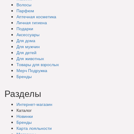
Волосы
Парфюм
Аптечная косметика
Личная гигиена
Подарки
Аксессуары
Для дома
Для мужчин
Для детей
Для животных
Товары для взрослых
Мерч Подружка
Бренды
Разделы
Интернет-магазин
Каталог
Новинки
Бренды
Карта лояльности
Магазины