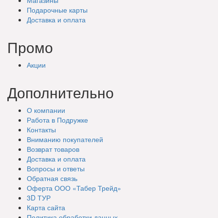
Подарочные
карты
Доставка
и оплата
Промо
Акции
Дополнительно
О компании
Работа в Подружке
Контакты
Вниманию покупателей
Возврат товаров
Доставка и оплата
Вопросы и ответы
Обратная связь
Оферта ООО «Табер Трейд»
3D ТУР
Карта сайта
Политика обработки данных