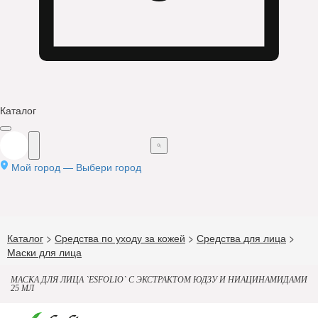
Каталог
Мой город —
Выбери город
Каталог
>
Средства по уходу за кожей
>
Средства для лица
>
Маски для лица
МАСКА ДЛЯ ЛИЦА `ESFOLIO` С ЭКСТРАКТОМ ЮДЗУ И НИАЦИНАМИДАМИ
25 МЛ