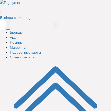
%
Выбери свой город
Бренды
Акции
Новинки
Магазины
Подарочные карты
Скидки месяца