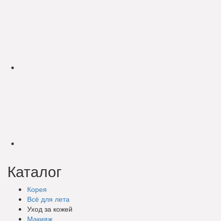
Каталог
Корея
Всё для лета
Уход за кожей
Макияж