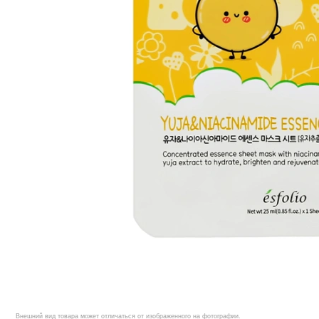
Внешний вид товара может отличаться от изображенного на фотографии.