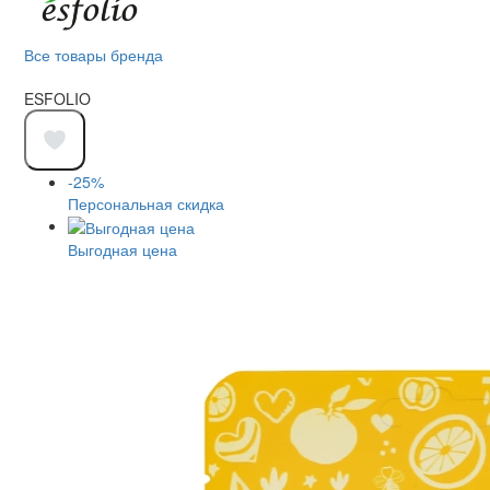
Все товары бренда
ESFOLIO
-25%
Персональная скидка
Выгодная цена