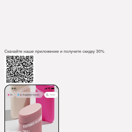
Скачайте наше приложение и получите скидку
30%