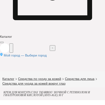
Каталог
Мой город —
Выбери город
Каталог
>
Средства по уходу за кожей
>
Средства для лица
>
Средства для ухода за кожей вокруг глаз
КРЕМ ДЛЯ КОНТУРА ГЛАЗ `DEARBOO` НОЧНОЙ С РЕТИНОЛОМ И
ГИАЛУРОНОВОЙ КИСЛОТОЙ (ANTI-AGE) 30 Г