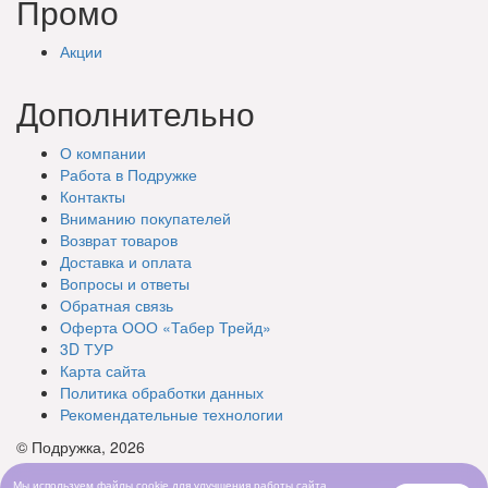
Промо
Акции
Дополнительно
О компании
Работа в Подружке
Контакты
Вниманию покупателей
Возврат товаров
Доставка и оплата
Вопросы и ответы
Обратная связь
Оферта ООО «Табер Трейд»
3D ТУР
Карта сайта
Политика обработки данных
Рекомендательные технологии
© Подружка, 2026
Мы используем файлы cookie для улучшения работы сайта.