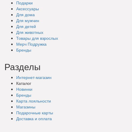
Подарки
Аксессуары
Для дома
Для мужчин
Для детей
Для животных
Товары для взрослых
Мерч Подружка
Бренды
Разделы
Интернет-магазин
Каталог
Новинки
Бренды
Карта лояльности
Магазины
Подарочные
карты
Доставка
и оплата