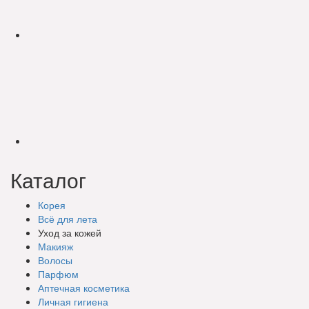
Каталог
Корея
Всё для лета
Уход за кожей
Макияж
Волосы
Парфюм
Аптечная косметика
Личная гигиена