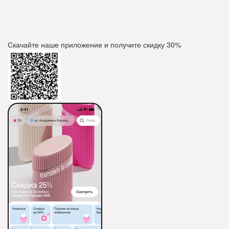
Скачайте наше приложение и получите скидку
30%