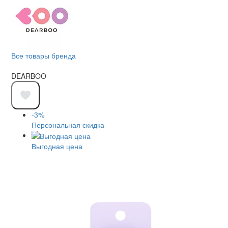
Все товары бренда
DEARBOO
-3%
Персональная скидка
Выгодная цена