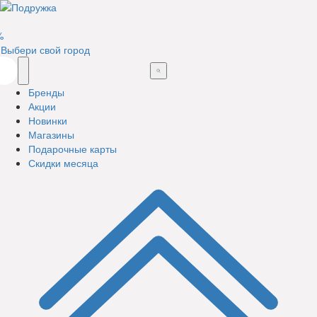
%
Выбери свой город
Бренды
Акции
Новинки
Магазины
Подарочные карты
Скидки месяца