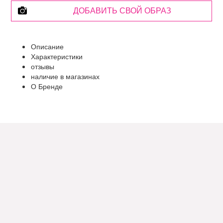
ДОБАВИТЬ СВОЙ ОБРАЗ
Описание
Характеристики
отзывы
наличие в магазинах
О Бренде