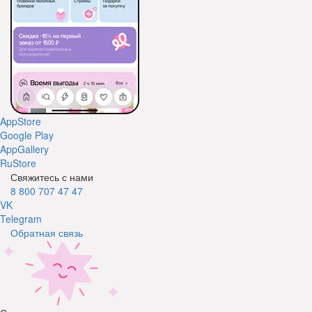
AppStore
Google Play
AppGallery
RuStore
Свяжитесь с нами
8 800 707 47 47
VK
Telegram
Обратная связь