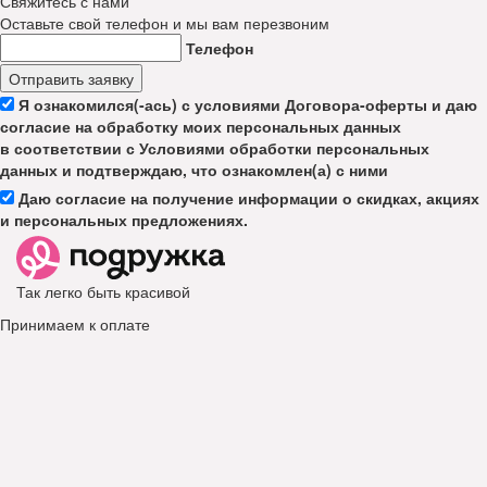
Свяжитесь с нами
Оставьте свой телефон и мы вам перезвоним
Телефон
Отправить заявку
Я ознакомился(-ась) с условиями Договора-оферты и даю
согласие на обработку моих персональных данных
в соответствии с Условиями обработки персональных
данных и подтверждаю, что ознакомлен(а) с ними
Даю согласие на получение информации о скидках, акциях
и персональных предложениях.
Так легко быть красивой
Принимаем к оплате