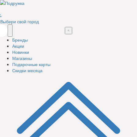
%
Выбери свой город
Бренды
Акции
Новинки
Магазины
Подарочные карты
Скидки месяца