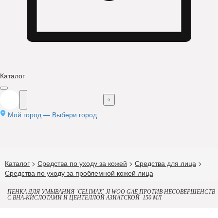
Каталог
Мой город —
Выбери город
Каталог
>
Средства по уходу за кожей
>
Средства для лица
>
Средства по уходу за проблемной кожей лица
ПЕНКА ДЛЯ УМЫВАНИЯ `CELIMAX` JI WOO GAE ПРОТИВ НЕСОВЕРШЕНСТВ
С BHA-КИСЛОТАМИ И ЦЕНТЕЛЛОЙ АЗИАТСКОЙ 150 МЛ