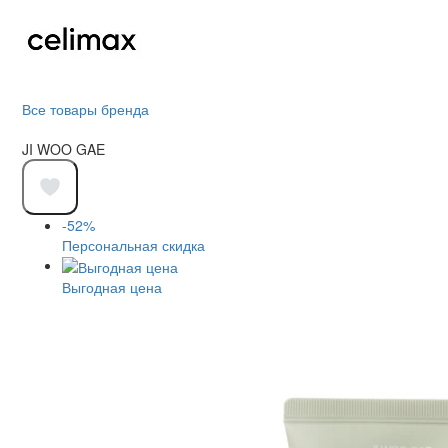
Все товары бренда
JI WOO GAE
-52%
Персональная скидка
Выгодная цена