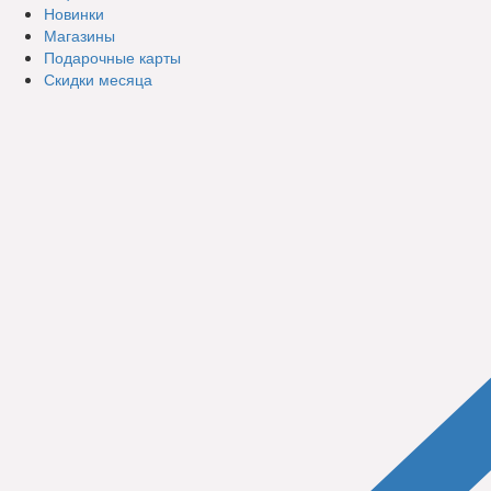
Новинки
Магазины
Подарочные карты
Скидки месяца