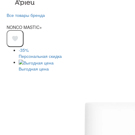
Все товары бренда
NONCO MASTIC+
-35%
Персональная скидка
Выгодная цена