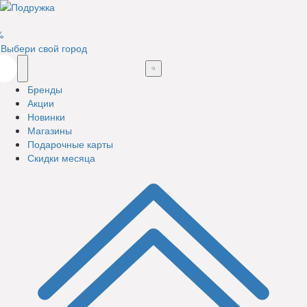
%
Выбери свой город
Бренды
Акции
Новинки
Магазины
Подарочные карты
Скидки месяца