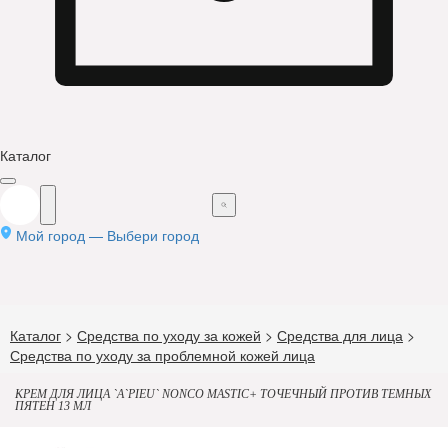
Каталог
Мой город —
Выбери город
Каталог
>
Средства по уходу за кожей
>
Средства для лица
>
Средства по уходу за проблемной кожей лица
КРЕМ ДЛЯ ЛИЦА `A`PIEU` NONCO MASTIC+ ТОЧЕЧНЫЙ ПРОТИВ ТЕМНЫХ
ПЯТЕН 13 МЛ