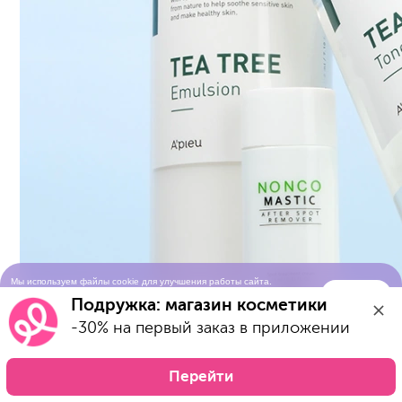
Мы используем файлы cookie для улучшения работы сайта.
Понятно
Продолжая просматривать сайт, вы соглашаетесь с условиями
Подружка: магазин косметики
использования cookie-файлов
-30% на первый заказ в приложении
Перейти