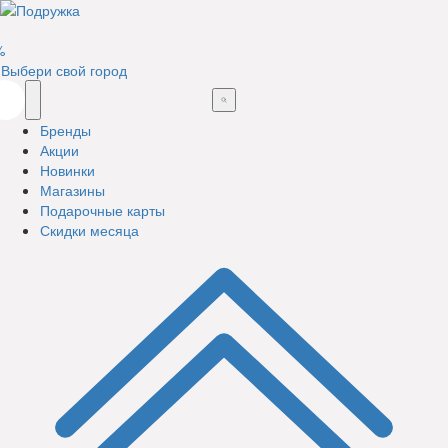
%
Выбери свой город
Бренды
Акции
Новинки
Магазины
Подарочные карты
Скидки месяца