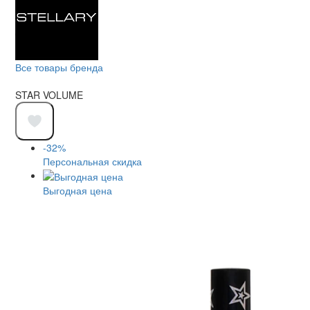
Все товары бренда
STAR VOLUME
-32%
Персональная скидка
Выгодная цена