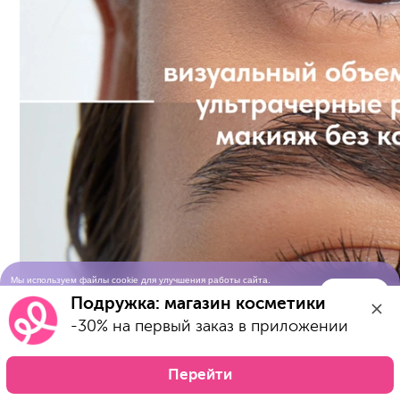
Мы используем файлы cookie для улучшения работы сайта.
Понятно
Продолжая просматривать сайт, вы соглашаетесь с условиями
Подружка: магазин косметики
использования cookie-файлов
-30% на первый заказ в приложении
Перейти