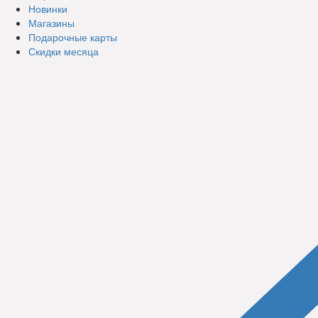
Новинки
Магазины
Подарочные карты
Скидки месяца