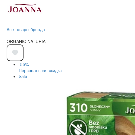
Все товары бренда
ORGANIC NATURIA
-55%
Персональная скидка
Sale