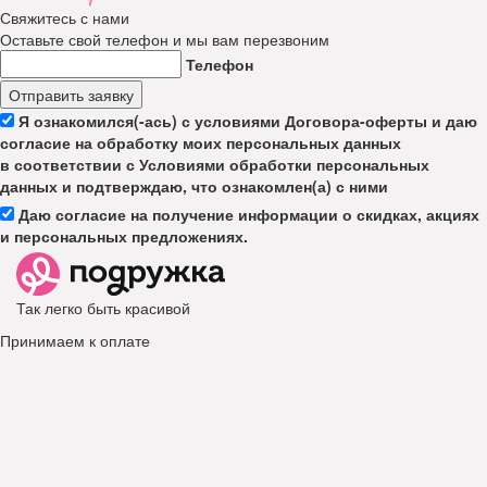
Свяжитесь с нами
Оставьте свой телефон и мы вам перезвоним
Телефон
Отправить заявку
Я ознакомился(-ась) с условиями Договора-оферты и даю
согласие на обработку моих персональных данных
в соответствии с Условиями обработки персональных
данных и подтверждаю, что ознакомлен(а) с ними
Даю согласие на получение информации о скидках, акциях
и персональных предложениях.
Так легко быть красивой
Принимаем к оплате