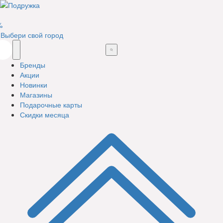
%
Выбери свой город
Бренды
Акции
Новинки
Магазины
Подарочные карты
Скидки месяца