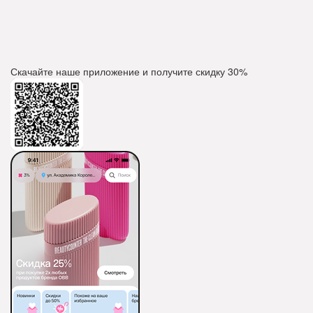
Скачайте наше приложение и получите скидку
30%