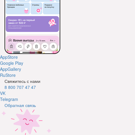
AppStore
Google Play
AppGallery
RuStore
Свяжитесь с нами
8 800 707 47 47
VK
Telegram
Обратная связь