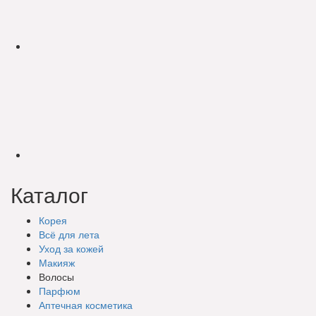
Каталог
Корея
Всё для лета
Уход за кожей
Макияж
Волосы
Парфюм
Аптечная косметика