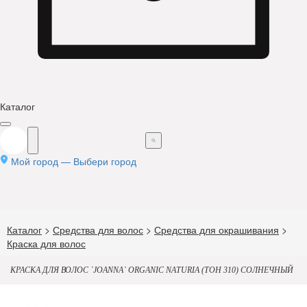
Каталог
Мой город —
Выбери город
Каталог
>
Средства для волос
>
Средства для окрашивания
>
Краска для волос
КРАСКА ДЛЯ ВОЛОС `JOANNA` ORGANIC NATURIA (ТОН 310) СОЛНЕЧНЫЙ