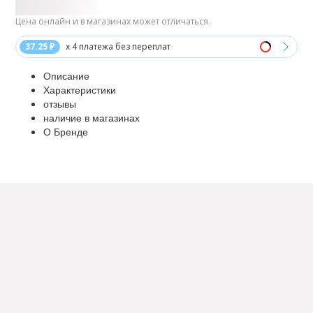
Цена онлайн и в магазинах может отличаться.
37.25 ₽
x 4 платежа без переплат
Описание
Характеристики
отзывы
наличие в магазинах
О Бренде