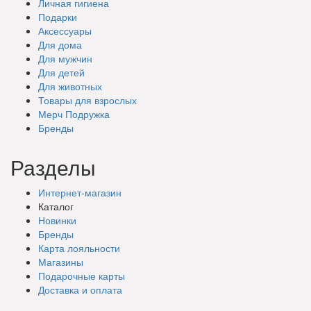
Личная гигиена
Подарки
Аксессуары
Для дома
Для мужчин
Для детей
Для животных
Товары для взрослых
Мерч Подружка
Бренды
Разделы
Интернет-магазин
Каталог
Новинки
Бренды
Карта лояльности
Магазины
Подарочные
карты
Доставка
и оплата