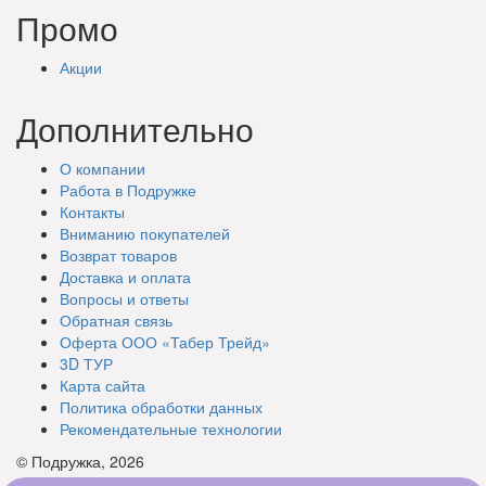
Промо
Акции
Дополнительно
О компании
Работа в Подружке
Контакты
Вниманию покупателей
Возврат товаров
Доставка и оплата
Вопросы и ответы
Обратная связь
Оферта ООО «Табер Трейд»
3D ТУР
Карта сайта
Политика обработки данных
Рекомендательные технологии
© Подружка, 2026