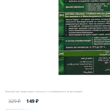
Внешний вид товара может отличаться от изображенного на фотографии.
329 ₽
149 ₽