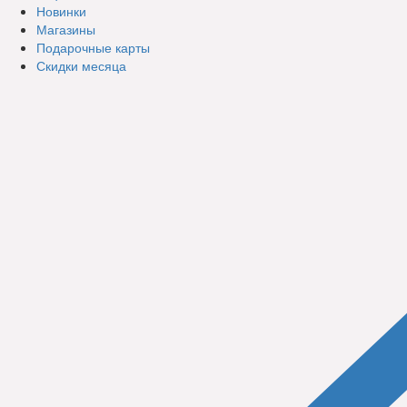
Новинки
Магазины
Подарочные карты
Скидки месяца