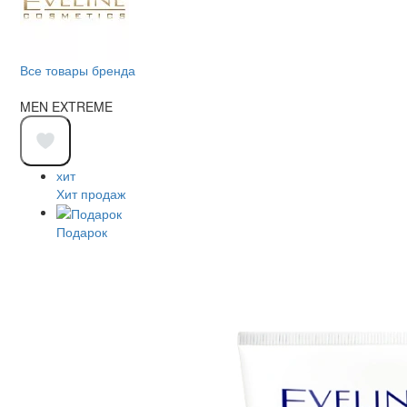
Все товары бренда
MEN EXTREME
хит
Хит продаж
Подарок