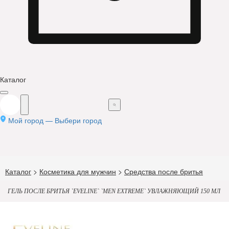
Каталог
Мой город —
Выбери город
Каталог
>
Косметика для мужчин
>
Средства после бритья
ГЕЛЬ ПОСЛЕ БРИТЬЯ `EVELINE` `MEN EXTREME` УВЛАЖНЯЮЩИЙ 150 МЛ