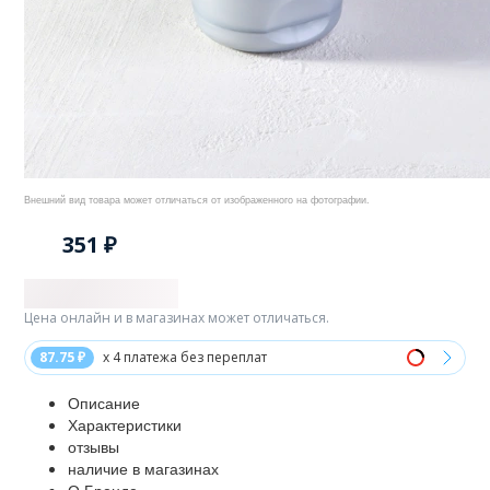
Внешний вид товара может отличаться от изображенного на фотографии.
351 ₽
Цена онлайн и в магазинах может отличаться.
87.75 ₽
x 4 платежа без переплат
Описание
Характеристики
отзывы
наличие в магазинах