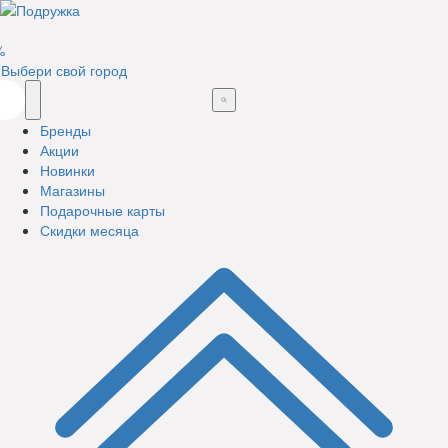
%
Выбери свой город
Бренды
Акции
Новинки
Магазины
Подарочные карты
Скидки месяца