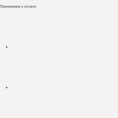
Принимаем к оплате