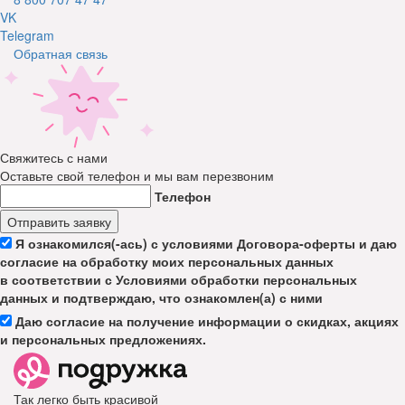
VK
Telegram
Обратная связь
Свяжитесь с нами
Оставьте свой телефон и мы вам перезвоним
Телефон
Отправить заявку
Я ознакомился(-ась) с условиями Договора-оферты и даю
согласие на обработку моих персональных данных
в соответствии с Условиями обработки персональных
данных и подтверждаю, что ознакомлен(а) с ними
Даю согласие на получение информации о скидках, акциях
и персональных предложениях.
Так легко быть красивой