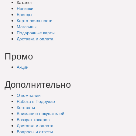
Каталог
Новинки
Бренды
Карта лояльности
Магазины
Подарочные
карты
Доставка
и оплата
Промо
Акции
Дополнительно
О компании
Работа в Подружке
Контакты
Вниманию покупателей
Возврат товаров
Доставка и оплата
Вопросы и ответы