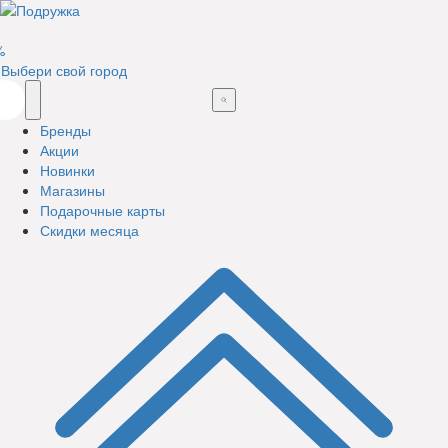
%
Выбери свой город
Бренды
Акции
Новинки
Магазины
Подарочные карты
Скидки месяца