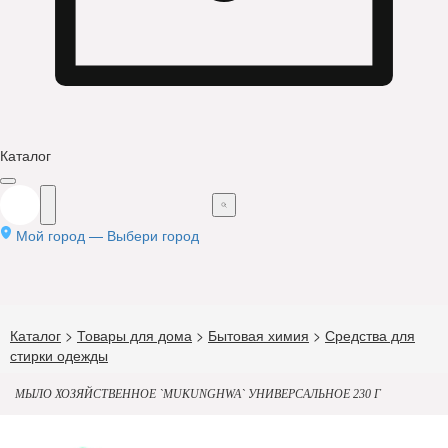
Каталог
Мой город —
Выбери город
Каталог
>
Товары для дома
>
Бытовая химия
>
Средства для
стирки одежды
МЫЛО ХОЗЯЙСТВЕННОЕ `MUKUNGHWA` УНИВЕРСАЛЬНОЕ 230 Г