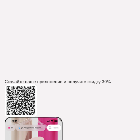
Скачайте наше приложение и получите скидку
30%