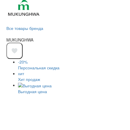
Все товары бренда
MUKUNGHWA
-20%
Персональная скидка
хит
Хит продаж
Выгодная цена