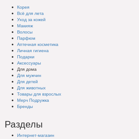
Корея
Всё для лета
Уход за кожей
Макияж
Волосы
Парфюм
Аптечная косметика
Личная гигиена
Подарки
Аксессуары
Для дома
Для мужчин
Для детей
Для животных
Товары для взрослых
Мерч Подружка
Бренды
Разделы
Интернет-магазин