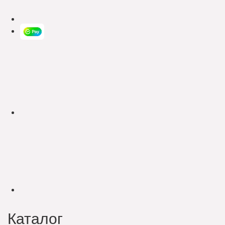
Каталог