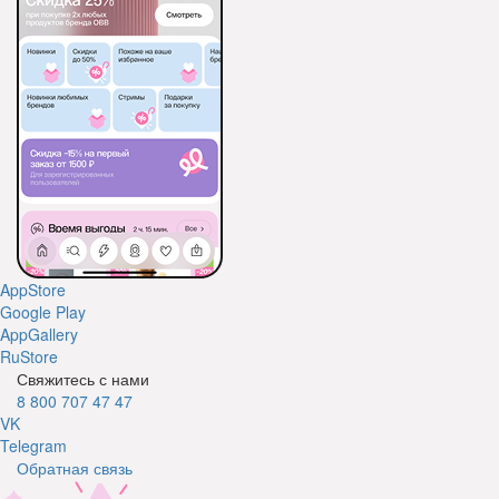
AppStore
Google Play
AppGallery
RuStore
Свяжитесь с нами
8 800 707 47 47
VK
Telegram
Обратная связь