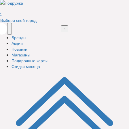
%
Выбери свой город
Бренды
Акции
Новинки
Магазины
Подарочные карты
Скидки месяца