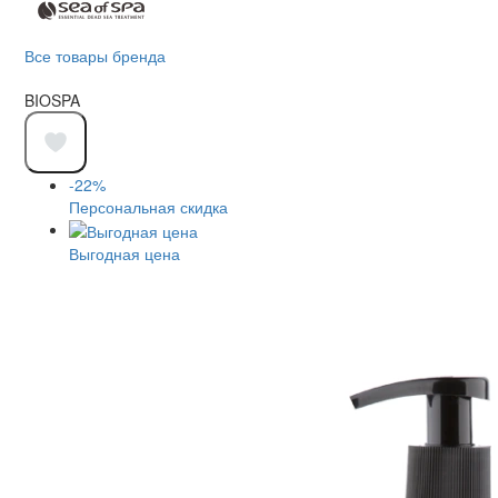
Все товары бренда
BIOSPA
-22%
Персональная скидка
Выгодная цена