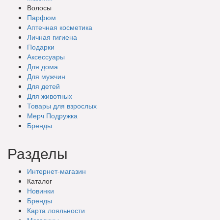
Волосы
Парфюм
Аптечная косметика
Личная гигиена
Подарки
Аксессуары
Для дома
Для мужчин
Для детей
Для животных
Товары для взрослых
Мерч Подружка
Бренды
Разделы
Интернет-магазин
Каталог
Новинки
Бренды
Карта лояльности
Магазины