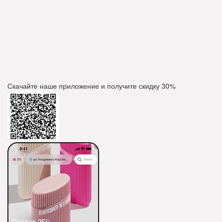
Скачайте наше приложение и получите скидку
30%