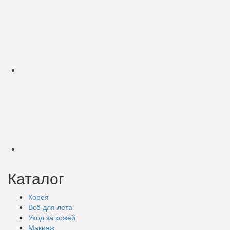
Каталог
Корея
Всё для лета
Уход за кожей
Макияж