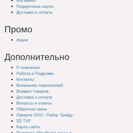
Подарочные
карты
Доставка
и оплата
Промо
Акции
Дополнительно
О компании
Работа в Подружке
Контакты
Вниманию покупателей
Возврат товаров
Доставка и оплата
Вопросы и ответы
Обратная связь
Оферта ООО «Табер Трейд»
3D ТУР
Карта сайта
Политика обработки данных