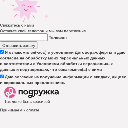
Свяжитесь с нами
Оставьте свой телефон и мы вам перезвоним
Телефон
Отправить заявку
Я ознакомился(-ась) с условиями Договора-оферты и даю
согласие на обработку моих персональных данных
в соответствии с Условиями обработки персональных
данных и подтверждаю, что ознакомлен(а) с ними
Даю согласие на получение информации о скидках, акциях
и персональных предложениях.
Так легко быть красивой
Принимаем к оплате