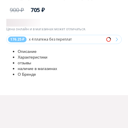
900 ₽
705 ₽
Цена онлайн и в магазинах может отличаться.
176.25 ₽
x 4 платежа без переплат
Описание
Характеристики
отзывы
наличие в магазинах
О Бренде