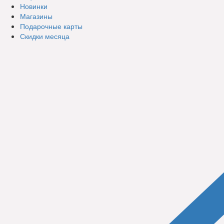
Новинки
Магазины
Подарочные карты
Скидки месяца