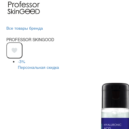
Все товары бренда
PROFESSOR SKINGOOD
-3%
Персональная скидка