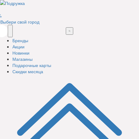
%
Выбери свой город
Бренды
Акции
Новинки
Магазины
Подарочные карты
Скидки месяца