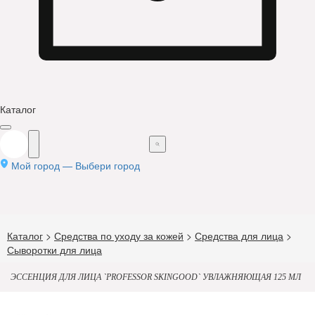
Каталог
Мой город —
Выбери город
Каталог
>
Средства по уходу за кожей
>
Средства для лица
>
Сыворотки для лица
ЭССЕНЦИЯ ДЛЯ ЛИЦА `PROFESSOR SKINGOOD` УВЛАЖНЯЮЩАЯ 125 МЛ