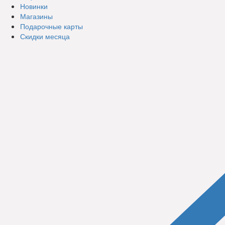
Новинки
Магазины
Подарочные карты
Скидки месяца