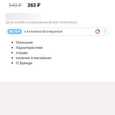
543 ₽
363 ₽
Цена онлайн и в магазинах может отличаться.
90.75 ₽
x 4 платежа без переплат
Описание
Характеристики
отзывы
наличие в магазинах
О Бренде