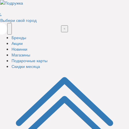
%
Выбери свой город
Бренды
Акции
Новинки
Магазины
Подарочные карты
Скидки месяца