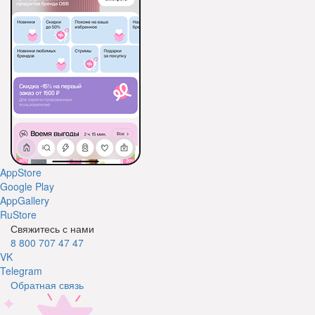
AppStore
Google Play
AppGallery
RuStore
Свяжитесь с нами
8 800 707 47 47
VK
Telegram
Обратная связь