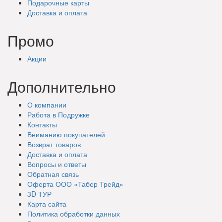
Подарочные
карты
Доставка
и оплата
Промо
Акции
Дополнительно
О компании
Работа в Подружке
Контакты
Вниманию покупателей
Возврат товаров
Доставка и оплата
Вопросы и ответы
Обратная связь
Оферта ООО «Табер Трейд»
3D ТУР
Карта сайта
Политика обработки данных