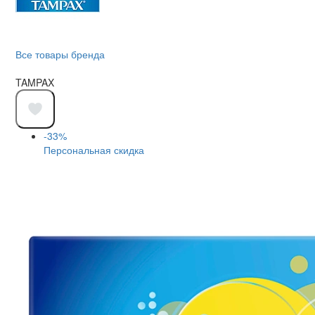
Все товары бренда
TAMPAX
-33%
Персональная скидка