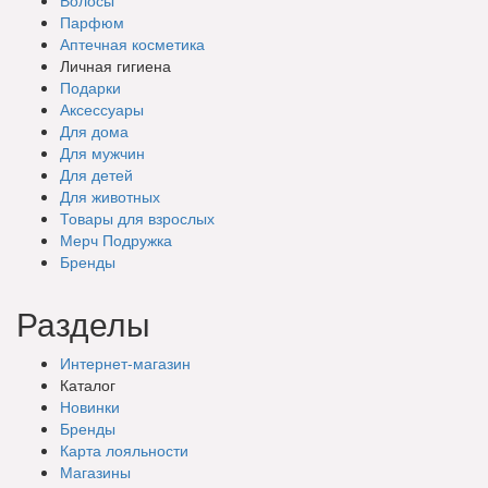
Парфюм
Аптечная косметика
Личная гигиена
Подарки
Аксессуары
Для дома
Для мужчин
Для детей
Для животных
Товары для взрослых
Мерч Подружка
Бренды
Разделы
Интернет-магазин
Каталог
Новинки
Бренды
Карта лояльности
Магазины