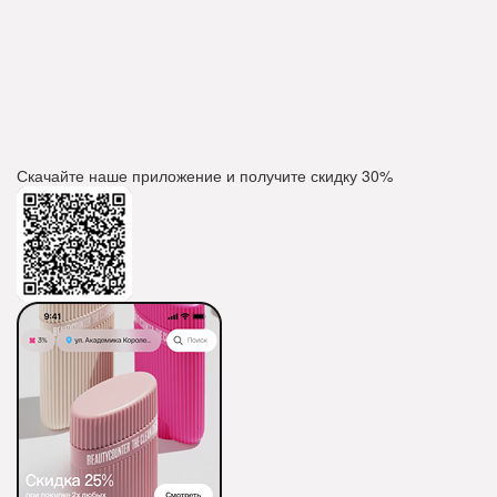
Скачайте наше приложение и получите скидку
30%