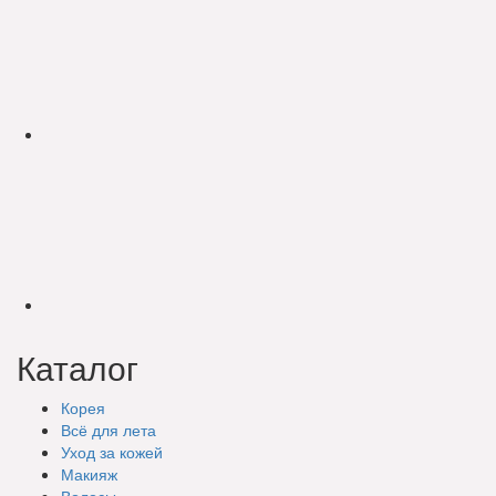
Каталог
Корея
Всё для лета
Уход за кожей
Макияж
Волосы