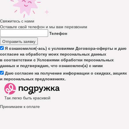
Свяжитесь с нами
Оставьте свой телефон и мы вам перезвоним
Телефон
Отправить заявку
Я ознакомился(-ась) с условиями Договора-оферты и даю
согласие на обработку моих персональных данных
в соответствии с Условиями обработки персональных
данных и подтверждаю, что ознакомлен(а) с ними
Даю согласие на получение информации о скидках, акциях
и персональных предложениях.
Так легко быть красивой
Принимаем к оплате