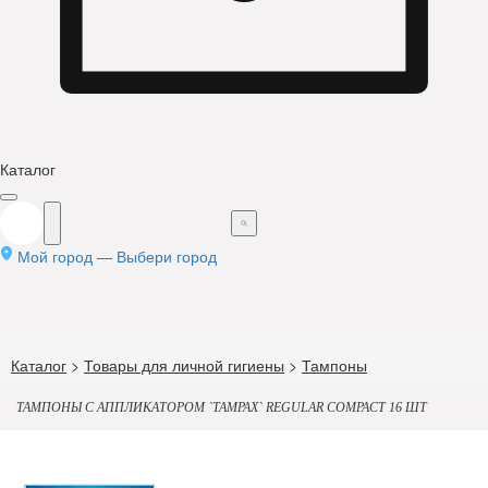
Каталог
Мой город —
Выбери город
Каталог
>
Товары для личной гигиены
>
Тампоны
ТАМПОНЫ С АППЛИКАТОРОМ `TAMPAX` REGULAR COMPACT 16 ШТ