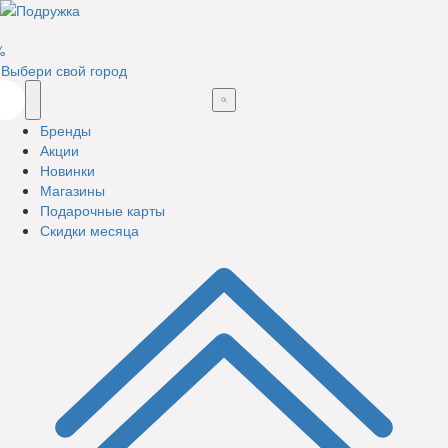
%
Выбери свой город
Бренды
Акции
Новинки
Магазины
Подарочные карты
Скидки месяца