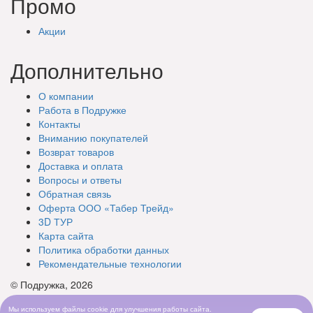
Промо
Акции
Дополнительно
О компании
Работа в Подружке
Контакты
Вниманию покупателей
Возврат товаров
Доставка и оплата
Вопросы и ответы
Обратная связь
Оферта ООО «Табер Трейд»
3D ТУР
Карта сайта
Политика обработки данных
Рекомендательные технологии
© Подружка, 2026
Мы используем файлы cookie для улучшения работы сайта.