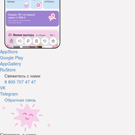
AppStore
Google Play
AppGallery
RuStore
Свяжитесь с нами
8 800 707 47 47
VK
Telegram
Обратная связь
Свяжитесь с нами