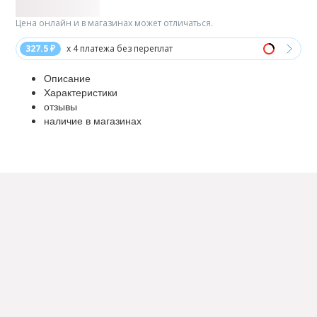
Цена онлайн и в магазинах может отличаться.
327.5 ₽
x 4 платежа без переплат
Описание
Характеристики
отзывы
наличие в магазинах