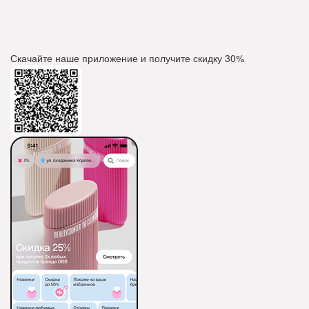
Скачайте наше приложение и получите скидку
30%