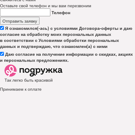
Оставьте свой телефон и мы вам перезвоним
Телефон
Отправить заявку
Я ознакомился(-ась) с условиями Договора-оферты и даю
согласие на обработку моих персональных данных
в соответствии с Условиями обработки персональных
данных и подтверждаю, что ознакомлен(а) с ними
Даю согласие на получение информации о скидках, акциях
и персональных предложениях.
Так легко быть красивой
Принимаем к оплате