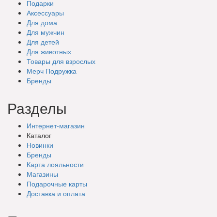
Подарки
Аксессуары
Для дома
Для мужчин
Для детей
Для животных
Товары для взрослых
Мерч Подружка
Бренды
Разделы
Интернет-магазин
Каталог
Новинки
Бренды
Карта лояльности
Магазины
Подарочные
карты
Доставка
и оплата