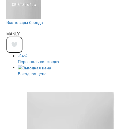
Все товары бренда
MANLY
-24%
Персональная скидка
Выгодная цена