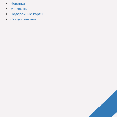
Новинки
Магазины
Подарочные карты
Скидки месяца