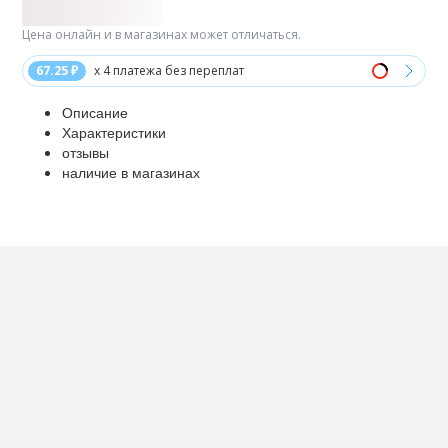
Цена онлайн и в магазинах может отличаться.
67.25 ₽
x 4 платежа без переплат
Описание
Характеристики
отзывы
наличие в магазинах