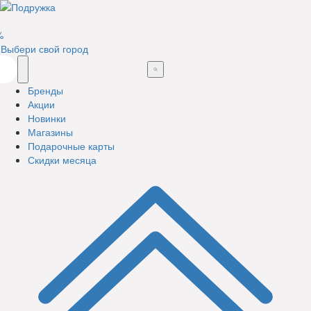
%
Выбери свой город
Бренды
Акции
Новинки
Магазины
Подарочные карты
Скидки месяца