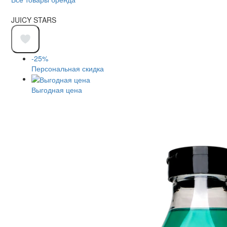
JUICY STARS
-25%
Персональная скидка
Выгодная цена