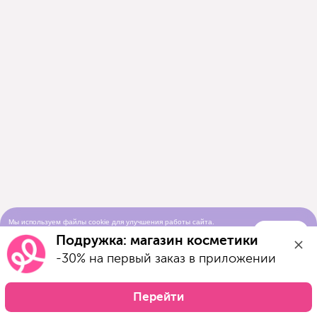
Мы используем файлы cookie для улучшения работы сайта.
Понятно
Продолжая просматривать сайт, вы соглашаетесь с условиями
Подружка: магазин косметики
использования cookie-файлов
-30% на первый заказ в приложении
Перейти