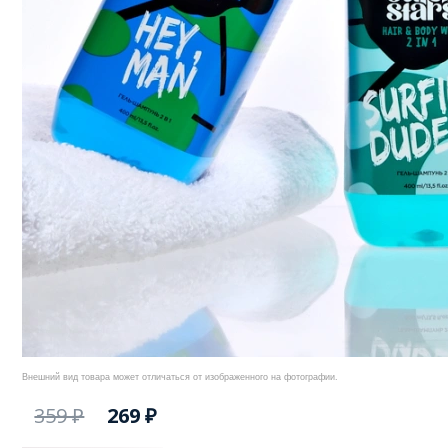
Внешний вид товара может отличаться от изображенного на фотографии.
359 ₽
269 ₽