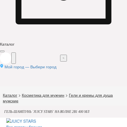
Каталог
Мой город —
Выбери город
Каталог
>
Косметика для мужчин
>
Гели и кремы для душа
мужские
ГЕЛЬ-ШАМПУНЬ `JUICY STARS` НА ВОЛНЕ 2В1 400 МЛ
Все товары бренда