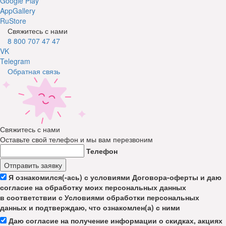
Google Play
AppGallery
RuStore
Свяжитесь с нами
8 800 707 47 47
VK
Telegram
Обратная связь
Свяжитесь с нами
Оставьте свой телефон и мы вам перезвоним
Телефон
Отправить заявку
Я ознакомился(-ась) с условиями Договора-оферты и даю
согласие на обработку моих персональных данных
в соответствии с Условиями обработки персональных
данных и подтверждаю, что ознакомлен(а) с ними
Даю согласие на получение информации о скидках, акциях