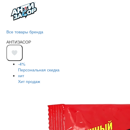
Все товары бренда
АНТИЗАСОР
-4%
Персональная скидка
хит
Хит продаж