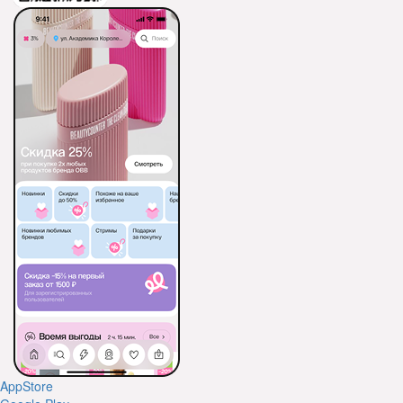
AppStore