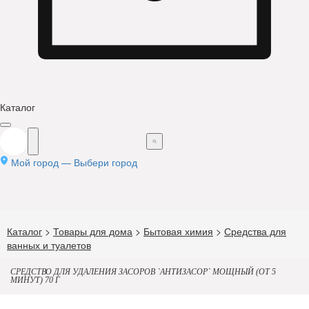
Каталог
Мой город —
Выбери город
Каталог
>
Товары для дома
>
Бытовая химия
>
Средства для
ванных и туалетов
СРЕДСТВО ДЛЯ УДАЛЕНИЯ ЗАСОРОВ `АНТИЗАСОР` МОЩНЫЙ (ОТ 5
МИНУТ) 70 Г