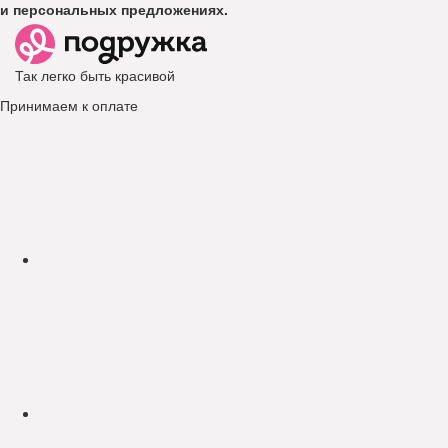
и персональных предложениях.
Так легко быть красивой
Принимаем к оплате