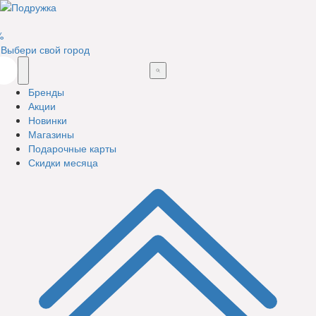
%
Выбери свой город
Бренды
Акции
Новинки
Магазины
Подарочные карты
Скидки месяца