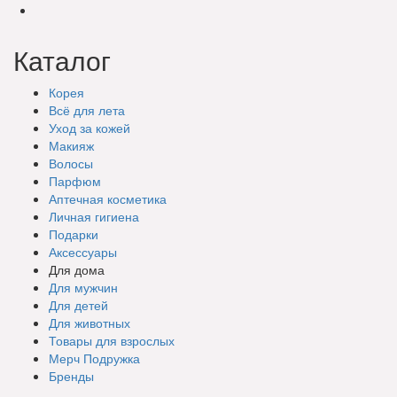
Каталог
Корея
Всё для лета
Уход за кожей
Макияж
Волосы
Парфюм
Аптечная косметика
Личная гигиена
Подарки
Аксессуары
Для дома
Для мужчин
Для детей
Для животных
Товары для взрослых
Мерч Подружка
Бренды