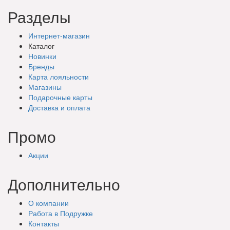
Разделы
Интернет-магазин
Каталог
Новинки
Бренды
Карта лояльности
Магазины
Подарочные
карты
Доставка
и оплата
Промо
Акции
Дополнительно
О компании
Работа в Подружке
Контакты