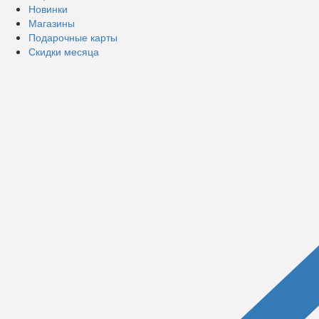
Новинки
Магазины
Подарочные карты
Скидки месяца