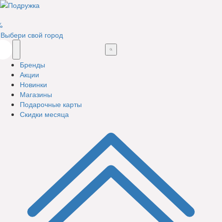
%
Выбери свой город
Бренды
Акции
Новинки
Магазины
Подарочные карты
Скидки месяца