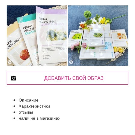
ДОБАВИТЬ СВОЙ ОБРАЗ
Описание
Характеристики
отзывы
наличие в магазинах