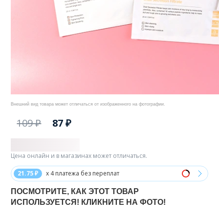
Внешний вид товара может отличаться от изображенного на фотографии.
109 ₽
87 ₽
Цена онлайн и в магазинах может отличаться.
21.75 ₽
x 4 платежа без переплат
ПОСМОТРИТЕ, КАК ЭТОТ ТОВАР
ИСПОЛЬЗУЕТСЯ! КЛИКНИТЕ НА ФОТО!