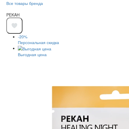
Все товары бренда
PEKAH
-20%
Персональная скидка
Выгодная цена