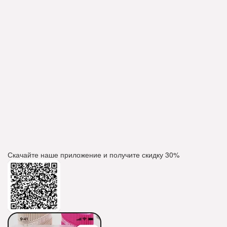
Скачайте наше приложение и получите скидку
30%