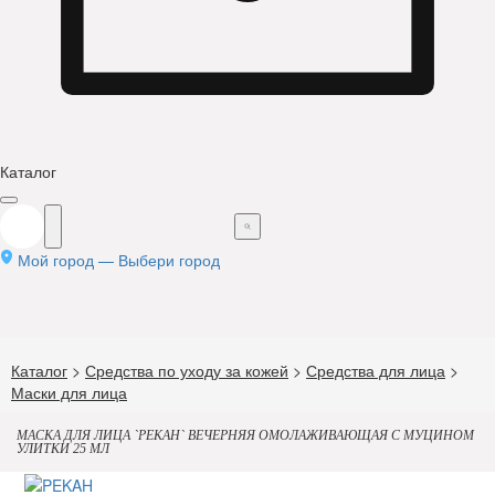
Каталог
Мой город —
Выбери город
Каталог
>
Средства по уходу за кожей
>
Средства для лица
>
Маски для лица
МАСКА ДЛЯ ЛИЦА `PEKAH` ВЕЧЕРНЯЯ ОМОЛАЖИВАЮЩАЯ С МУЦИНОМ
УЛИТКИ 25 МЛ