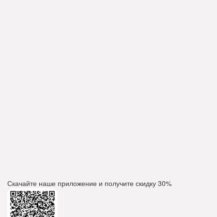
Скачайте наше приложение и получите скидку
30%