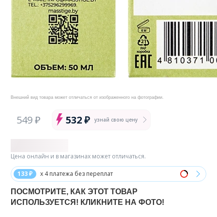
Внешний вид товара может отличаться от изображенного на фотографии.
549 ₽
532 ₽
узнай свою цену
Цена онлайн и в магазинах может отличаться.
133 ₽
x 4 платежа без переплат
ПОСМОТРИТЕ, КАК ЭТОТ ТОВАР
ИСПОЛЬЗУЕТСЯ! КЛИКНИТЕ НА ФОТО!