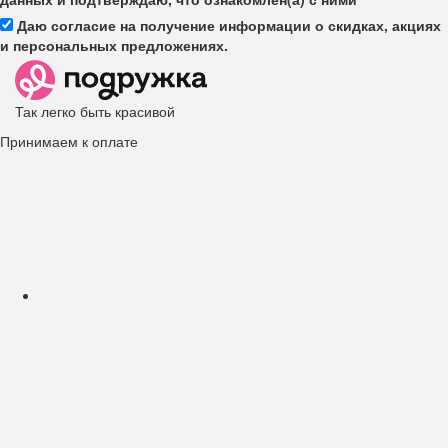
Даю согласие на получение информации о скидках, акциях
и персональных предложениях.
Так легко быть красивой
Принимаем к оплате