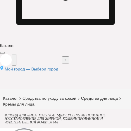
Каталог
Мой город —
Выбери город
Каталог
>
Средства по уходу за кожей
>
Средства для лица
>
Кремы для лица
ФЛЮИД ДЛЯ ЛИЦА `MASSTIGE` SKIN CYCLING МГНОВЕННОЕ
ВОССТАНОВЛЕНИЕ ДЛЯ ЖИРНОЙ, КОМБИНИРОВАННОЙ И
ЧУВСТВИТЕЛЬНОЙ КОЖИ 50 МЛ