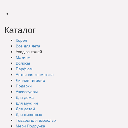
Каталог
Корея
Всё для лета
Уход за кожей
Макияж
Волосы
Парфюм
Аптечная косметика
Личная гигиена
Подарки
Аксессуары
Для дома
Для мужчин
Для детей
Для животных
Товары для взрослых
Мерч Подружка