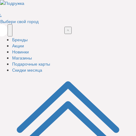
%
Выбери свой город
Бренды
Акции
Новинки
Магазины
Подарочные карты
Скидки месяца