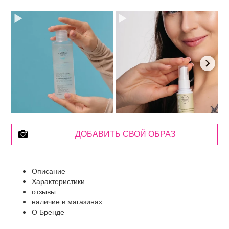
ДОБАВИТЬ СВОЙ ОБРАЗ
Описание
Характеристики
отзывы
наличие в магазинах
О Бренде