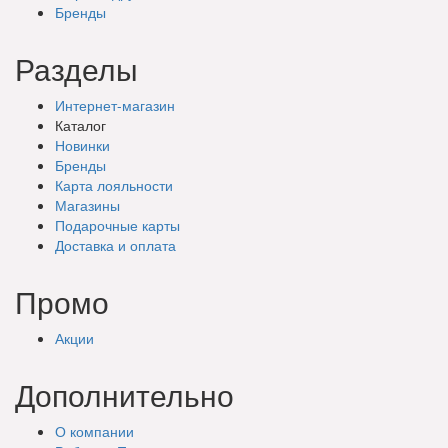
Бренды
Разделы
Интернет-магазин
Каталог
Новинки
Бренды
Карта лояльности
Магазины
Подарочные
карты
Доставка
и оплата
Промо
Акции
Дополнительно
О компании