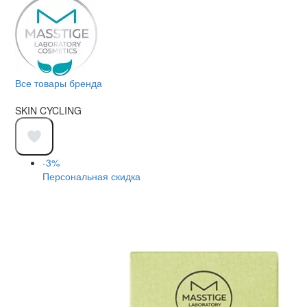
Все товары бренда
SKIN CYCLING
-3%
Персональная скидка