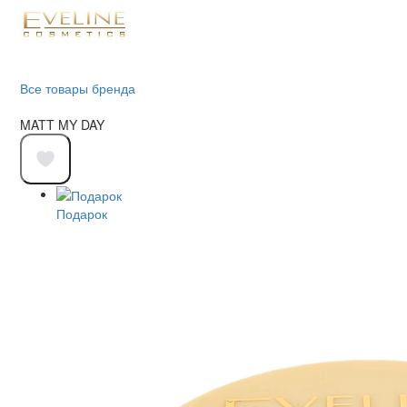
Все товары бренда
MATT MY DAY
Подарок