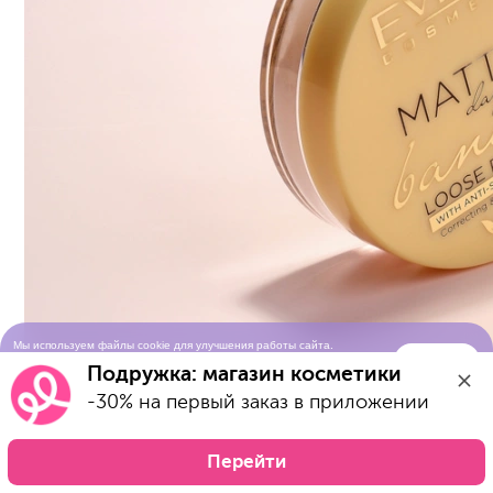
Мы используем файлы cookie для улучшения работы сайта.
Понятно
Продолжая просматривать сайт, вы соглашаетесь с условиями
Подружка: магазин косметики
использования cookie-файлов
-30% на первый заказ в приложении
Перейти