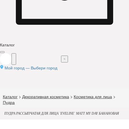
Каталог
Мой город —
Выбери город
Каталог
>
Декоративная косметика
>
Косметика для лица
>
Пудра
ПУДРА РАССЫПЧАТАЯ ДЛЯ ЛИЦА `EVELINE` MATT MY DAY БАНАНОВАЯ