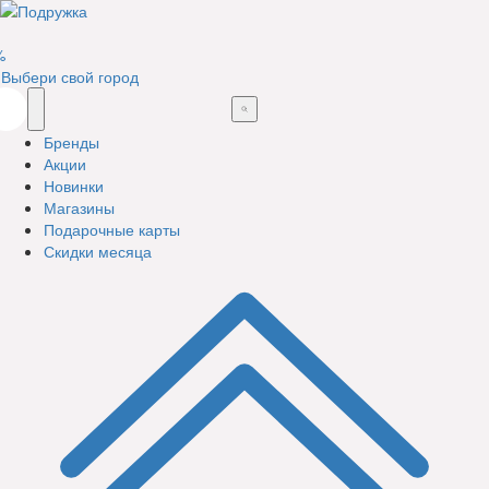
%
Выбери свой город
Бренды
Акции
Новинки
Магазины
Подарочные карты
Скидки месяца