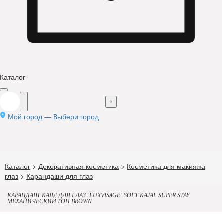
Каталог
Мой город —
Выбери город
Каталог
>
Декоративная косметика
>
Косметика для макияжа
глаз
>
Карандаши для глаз
КАРАНДАШ-КАЯЛ ДЛЯ ГЛАЗ `LUXVISAGE` SOFT KAJAL SUPER STAY
МЕХАНИЧЕСКИЙ ТОН BROWN