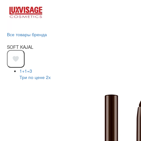
Все товары бренда
SOFT KAJAL
1+1=3
Три по цене 2х