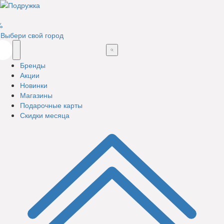
%
Выбери свой город
Бренды
Акции
Новинки
Магазины
Подарочные карты
Скидки месяца