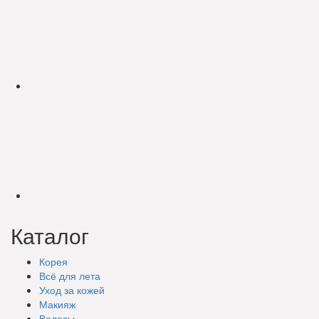
Каталог
Корея
Всё для лета
Уход за кожей
Макияж
Волосы