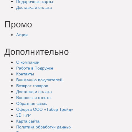
Подарочные
карты
Доставка
и оплата
Промо
Акции
Дополнительно
О компании
Работа в Подружке
Контакты
Вниманию покупателей
Возврат товаров
Доставка и оплата
Вопросы и ответы
Обратная связь
Оферта ООО «Табер Трейд»
3D ТУР
Карта сайта
Политика обработки данных