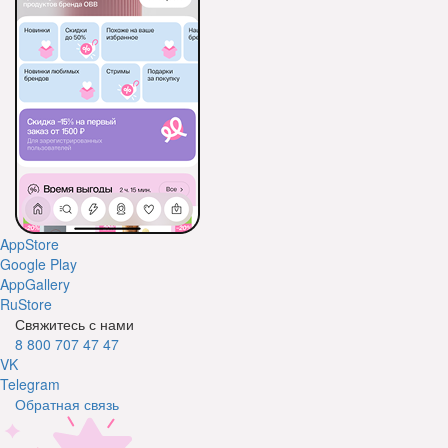
AppStore
Google Play
AppGallery
RuStore
Свяжитесь с нами
8 800 707 47 47
VK
Telegram
Обратная связь