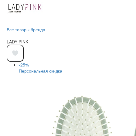
Все товары бренда
LADY PINK
-25%
Персональная скидка