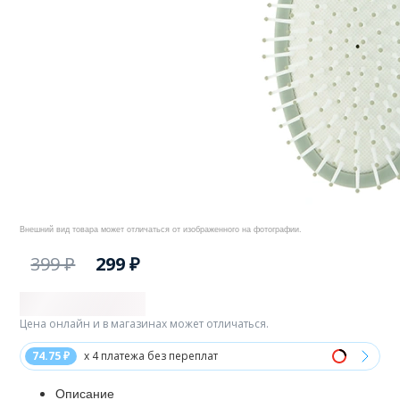
Внешний вид товара может отличаться от изображенного на фотографии.
399 ₽
299 ₽
Цена онлайн и в магазинах может отличаться.
74.75 ₽
x 4 платежа без переплат
Описание