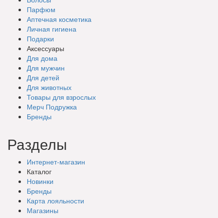
Парфюм
Аптечная косметика
Личная гигиена
Подарки
Аксессуары
Для дома
Для мужчин
Для детей
Для животных
Товары для взрослых
Мерч Подружка
Бренды
Разделы
Интернет-магазин
Каталог
Новинки
Бренды
Карта лояльности
Магазины