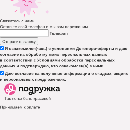
Свяжитесь с нами
Оставьте свой телефон и мы вам перезвоним
Телефон
Отправить заявку
Я ознакомился(-ась) с условиями Договора-оферты и даю
согласие на обработку моих персональных данных
в соответствии с Условиями обработки персональных
данных и подтверждаю, что ознакомлен(а) с ними
Даю согласие на получение информации о скидках, акциях
и персональных предложениях.
Так легко быть красивой
Принимаем к оплате