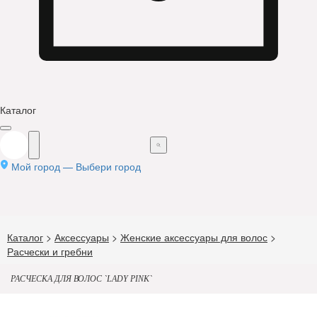
Каталог
Мой город —
Выбери город
Каталог
>
Аксессуары
>
Женские аксессуары для волос
>
Расчески и гребни
РАСЧЕСКА ДЛЯ ВОЛОС `LADY PINK`