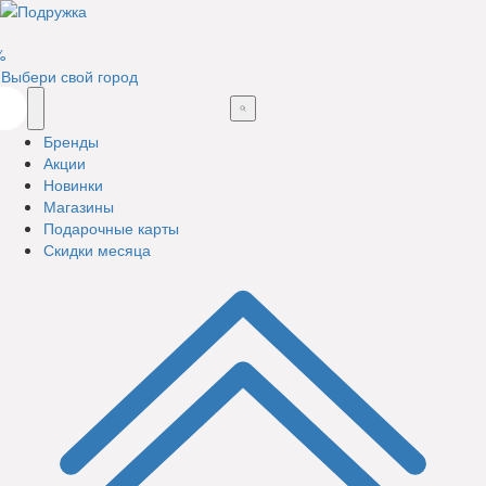
%
Выбери свой город
Бренды
Акции
Новинки
Магазины
Подарочные карты
Скидки месяца