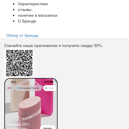
Характеристики
отзывы
наличие в магазинах
О Бренде
Обзор от бренда
Скачайте наше приложение и получите скидку
30%